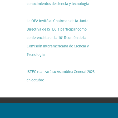
conocimientos de ciencia y tecnología
La OEA invitó al Chairman de la Junta
Directiva de ISTEC a participar como
conferencista en la 10° Reunión de la
Comisión Interamericana de Ciencia y
Tecnología
ISTEC realizará su Asamblea General 2023
en octubre