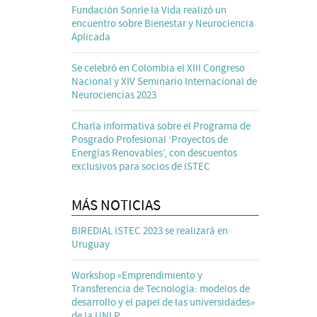
Fundación Sonríe la Vida realizó un
encuentro sobre Bienestar y Neurociencia
Aplicada
Se celebró en Colombia el XIII Congreso
Nacional y XIV Seminario Internacional de
Neurociencias 2023
Charla informativa sobre el Programa de
Posgrado Profesional ‘Proyectos de
Energías Renovables’, con descuentos
exclusivos para socios de ISTEC
MÁS NOTICIAS
BIREDIAL ISTEC 2023 se realizará en
Uruguay
Workshop «Emprendimiento y
Transferencia de Tecnología: modelos de
desarrollo y el papel de las universidades»
de la UNLP