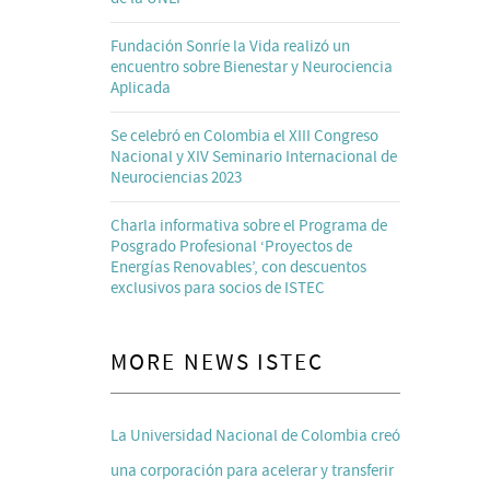
Fundación Sonríe la Vida realizó un
encuentro sobre Bienestar y Neurociencia
Aplicada
Se celebró en Colombia el XIII Congreso
Nacional y XIV Seminario Internacional de
Neurociencias 2023
Charla informativa sobre el Programa de
Posgrado Profesional ‘Proyectos de
Energías Renovables’, con descuentos
exclusivos para socios de ISTEC
MORE NEWS ISTEC
La Universidad Nacional de Colombia creó
una corporación para acelerar y transferir