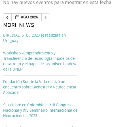
No hay nuevos eventos para mostrar en esta fecha.
AGO 2026
MORE NEWS
BIREDIAL ISTEC 2023 se realizará en
Uruguay
Workshop «Emprendimiento y
Transferencia de Tecnología: modelos de
desarrollo y el papel de las universidades»
de la UNLP
Fundación Sonríe la Vida realizó un
encuentro sobre Bienestar y Neurociencia
Aplicada
Se celebró en Colombia el XIII Congreso
Nacional y XIV Seminario Internacional de
Neurociencias 2023