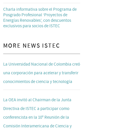
Charla informativa sobre el Programa de
Posgrado Profesional ‘Proyectos de
Energías Renovables’, con descuentos
exclusivos para socios de ISTEC
MORE NEWS ISTEC
La Universidad Nacional de Colombia creó
una corporación para acelerar y transferir
conocimientos de ciencia y tecnología
La OEA invitó al Chairman de la Junta
Directiva de ISTEC a participar como
conferencista en la 10° Reunión de la
Comisión Interamericana de Ciencia y