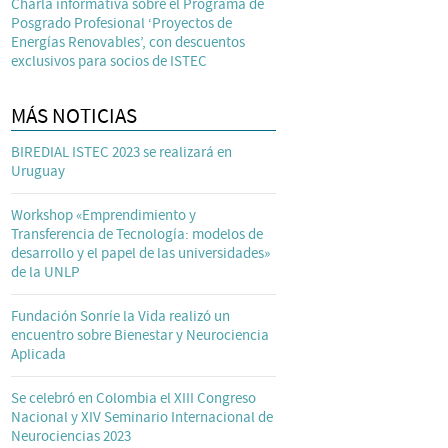
Charla informativa sobre el Programa de
Posgrado Profesional ‘Proyectos de
Energías Renovables’, con descuentos
exclusivos para socios de ISTEC
MÁS NOTICIAS
BIREDIAL ISTEC 2023 se realizará en
Uruguay
Workshop «Emprendimiento y
Transferencia de Tecnología: modelos de
desarrollo y el papel de las universidades»
de la UNLP
Fundación Sonríe la Vida realizó un
encuentro sobre Bienestar y Neurociencia
Aplicada
Se celebró en Colombia el XIII Congreso
Nacional y XIV Seminario Internacional de
Neurociencias 2023