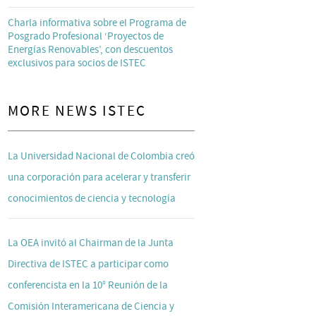
Charla informativa sobre el Programa de
Posgrado Profesional ‘Proyectos de
Energías Renovables’, con descuentos
exclusivos para socios de ISTEC
MORE NEWS ISTEC
La Universidad Nacional de Colombia creó
una corporación para acelerar y transferir
conocimientos de ciencia y tecnología
La OEA invitó al Chairman de la Junta
Directiva de ISTEC a participar como
conferencista en la 10° Reunión de la
Comisión Interamericana de Ciencia y