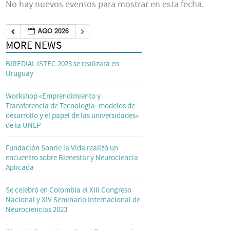
No hay nuevos eventos para mostrar en esta fecha.
AGO 2026
MORE NEWS
BIREDIAL ISTEC 2023 se realizará en
Uruguay
Workshop «Emprendimiento y
Transferencia de Tecnología: modelos de
desarrollo y el papel de las universidades»
de la UNLP
Fundación Sonríe la Vida realizó un
encuentro sobre Bienestar y Neurociencia
Aplicada
Se celebró en Colombia el XIII Congreso
Nacional y XIV Seminario Internacional de
Neurociencias 2023