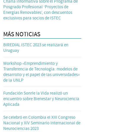
Charla informativa sobre el Programa de
Posgrado Profesional ‘Proyectos de
Energías Renovables’, con descuentos
exclusivos para socios de ISTEC
MÁS NOTICIAS
BIREDIAL ISTEC 2023 se realizará en
Uruguay
Workshop «Emprendimiento y
Transferencia de Tecnología: modelos de
desarrollo y el papel de las universidades»
de la UNLP
Fundación Sonríe la Vida realizó un
encuentro sobre Bienestar y Neurociencia
Aplicada
Se celebró en Colombia el XIII Congreso
Nacional y XIV Seminario Internacional de
Neurociencias 2023