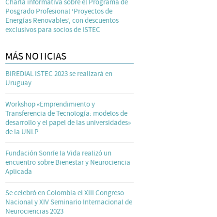
Charla informativa sobre el Programa de
Posgrado Profesional ‘Proyectos de
Energías Renovables’, con descuentos
exclusivos para socios de ISTEC
MÁS NOTICIAS
BIREDIAL ISTEC 2023 se realizará en
Uruguay
Workshop «Emprendimiento y
Transferencia de Tecnología: modelos de
desarrollo y el papel de las universidades»
de la UNLP
Fundación Sonríe la Vida realizó un
encuentro sobre Bienestar y Neurociencia
Aplicada
Se celebró en Colombia el XIII Congreso
Nacional y XIV Seminario Internacional de
Neurociencias 2023