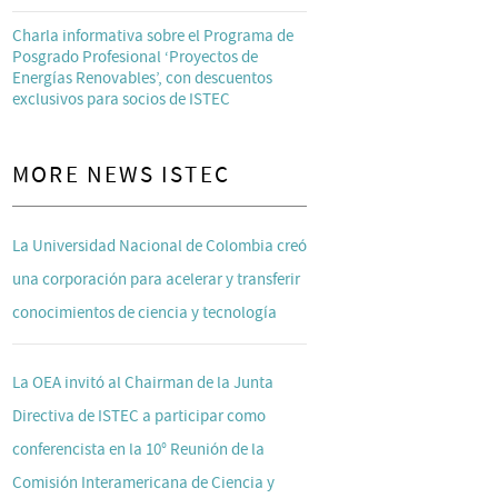
Charla informativa sobre el Programa de
Posgrado Profesional ‘Proyectos de
Energías Renovables’, con descuentos
exclusivos para socios de ISTEC
MORE NEWS ISTEC
La Universidad Nacional de Colombia creó
una corporación para acelerar y transferir
conocimientos de ciencia y tecnología
La OEA invitó al Chairman de la Junta
Directiva de ISTEC a participar como
conferencista en la 10° Reunión de la
Comisión Interamericana de Ciencia y