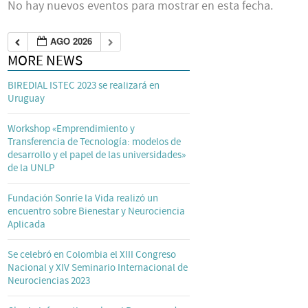
No hay nuevos eventos para mostrar en esta fecha.
AGO 2026
MORE NEWS
BIREDIAL ISTEC 2023 se realizará en
Uruguay
Workshop «Emprendimiento y
Transferencia de Tecnología: modelos de
desarrollo y el papel de las universidades»
de la UNLP
Fundación Sonríe la Vida realizó un
encuentro sobre Bienestar y Neurociencia
Aplicada
Se celebró en Colombia el XIII Congreso
Nacional y XIV Seminario Internacional de
Neurociencias 2023