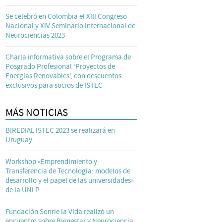
Se celebró en Colombia el XIII Congreso
Nacional y XIV Seminario Internacional de
Neurociencias 2023
Charla informativa sobre el Programa de
Posgrado Profesional ‘Proyectos de
Energías Renovables’, con descuentos
exclusivos para socios de ISTEC
MÁS NOTICIAS
BIREDIAL ISTEC 2023 se realizará en
Uruguay
Workshop «Emprendimiento y
Transferencia de Tecnología: modelos de
desarrollo y el papel de las universidades»
de la UNLP
Fundación Sonríe la Vida realizó un
encuentro sobre Bienestar y Neurociencia