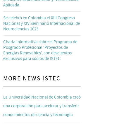
Aplicada
Se celebró en Colombia el XIII Congreso
Nacional y XIV Seminario Internacional de
Neurociencias 2023
Charla informativa sobre el Programa de
Posgrado Profesional ‘Proyectos de
Energías Renovables’, con descuentos
exclusivos para socios de ISTEC
MORE NEWS ISTEC
La Universidad Nacional de Colombia creó
una corporación para acelerar y transferir
conocimientos de ciencia y tecnología