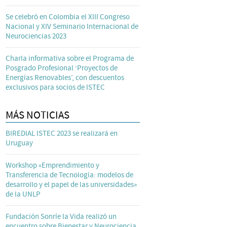
Se celebró en Colombia el XIII Congreso
Nacional y XIV Seminario Internacional de
Neurociencias 2023
Charla informativa sobre el Programa de
Posgrado Profesional ‘Proyectos de
Energías Renovables’, con descuentos
exclusivos para socios de ISTEC
MÁS NOTICIAS
BIREDIAL ISTEC 2023 se realizará en
Uruguay
Workshop «Emprendimiento y
Transferencia de Tecnología: modelos de
desarrollo y el papel de las universidades»
de la UNLP
Fundación Sonríe la Vida realizó un
encuentro sobre Bienestar y Neurociencia