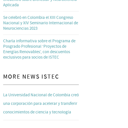
Aplicada
Se celebró en Colombia el XIII Congreso
Nacional y XIV Seminario Internacional de
Neurociencias 2023
Charla informativa sobre el Programa de
Posgrado Profesional ‘Proyectos de
Energías Renovables’, con descuentos
exclusivos para socios de ISTEC
MORE NEWS ISTEC
La Universidad Nacional de Colombia creó
una corporación para acelerar y transferir
conocimientos de ciencia y tecnología