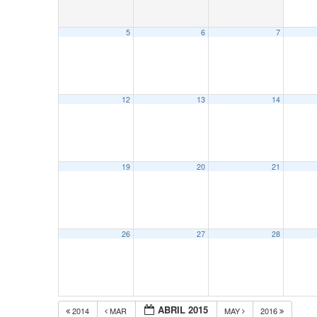
5
6
7
12
13
14
19
20
21
26
27
28
ABRIL 2015
2014
MAR
MAY
2016