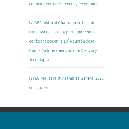
conocimientos de ciencia y tecnología
La OEA invitó al Chairman de la Junta
Directiva de ISTEC a participar como
conferencista en la 10° Reunión de la
Comisión Interamericana de Ciencia y
Tecnología
ISTEC realizará su Asamblea General 2023
en octubre