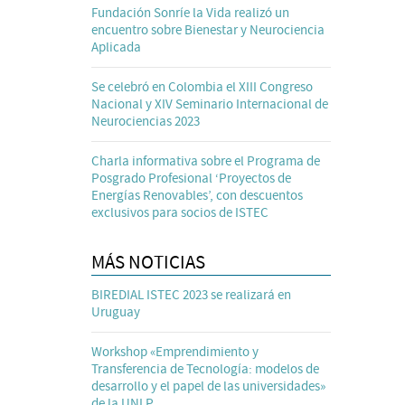
Fundación Sonríe la Vida realizó un
encuentro sobre Bienestar y Neurociencia
Aplicada
Se celebró en Colombia el XIII Congreso
Nacional y XIV Seminario Internacional de
Neurociencias 2023
Charla informativa sobre el Programa de
Posgrado Profesional ‘Proyectos de
Energías Renovables’, con descuentos
exclusivos para socios de ISTEC
MÁS NOTICIAS
BIREDIAL ISTEC 2023 se realizará en
Uruguay
Workshop «Emprendimiento y
Transferencia de Tecnología: modelos de
desarrollo y el papel de las universidades»
de la UNLP