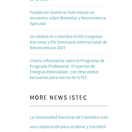
Fundación Sonríe la Vida realizó un
encuentro sobre Bienestar y Neurociencia
Aplicada
Se celebró en Colombia el XIII Congreso
Nacional y XIV Seminario Internacional de
Neurociencias 2023
Charla informativa sobre el Programa de
Posgrado Profesional ‘Proyectos de
Energías Renovables’, con descuentos
exclusivos para socios de ISTEC
MORE NEWS ISTEC
La Universidad Nacional de Colombia creó
una corporación para acelerar y transferir