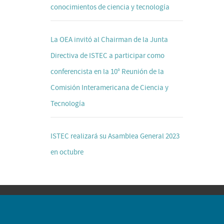
conocimientos de ciencia y tecnología
La OEA invitó al Chairman de la Junta
Directiva de ISTEC a participar como
conferencista en la 10° Reunión de la
Comisión Interamericana de Ciencia y
Tecnología
ISTEC realizará su Asamblea General 2023
en octubre