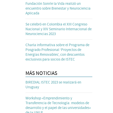
Fundación Sonríe la Vida realizó un
encuentro sobre Bienestar y Neurociencia
Aplicada
Se celebró en Colombia el XIII Congreso
Nacional y XIV Seminario Internacional de
Neurociencias 2023
Charla informativa sobre el Programa de
Posgrado Profesional ‘Proyectos de
Energías Renovables’, con descuentos
exclusivos para socios de ISTEC
MÁS NOTICIAS
BIREDIAL ISTEC 2023 se realizará en
Uruguay
Workshop «Emprendimiento y
Transferencia de Tecnología: modelos de
desarrollo y el papel de las universidades»
de la UNLP