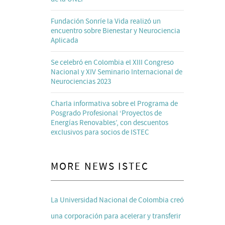
Fundación Sonríe la Vida realizó un
encuentro sobre Bienestar y Neurociencia
Aplicada
Se celebró en Colombia el XIII Congreso
Nacional y XIV Seminario Internacional de
Neurociencias 2023
Charla informativa sobre el Programa de
Posgrado Profesional ‘Proyectos de
Energías Renovables’, con descuentos
exclusivos para socios de ISTEC
MORE NEWS ISTEC
La Universidad Nacional de Colombia creó
una corporación para acelerar y transferir