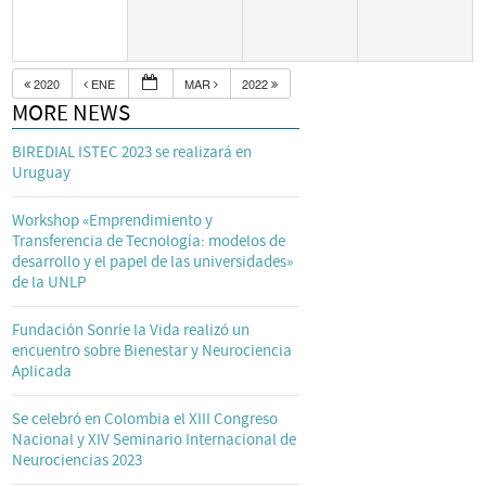
2020
ENE
MAR
2022
MORE NEWS
BIREDIAL ISTEC 2023 se realizará en
Uruguay
Workshop «Emprendimiento y
Transferencia de Tecnología: modelos de
desarrollo y el papel de las universidades»
de la UNLP
Fundación Sonríe la Vida realizó un
encuentro sobre Bienestar y Neurociencia
Aplicada
Se celebró en Colombia el XIII Congreso
Nacional y XIV Seminario Internacional de
Neurociencias 2023