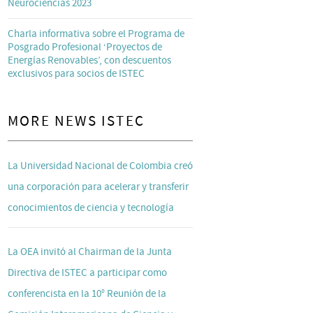
Neurociencias 2023
Charla informativa sobre el Programa de
Posgrado Profesional ‘Proyectos de
Energías Renovables’, con descuentos
exclusivos para socios de ISTEC
MORE NEWS ISTEC
La Universidad Nacional de Colombia creó
una corporación para acelerar y transferir
conocimientos de ciencia y tecnología
La OEA invitó al Chairman de la Junta
Directiva de ISTEC a participar como
conferencista en la 10° Reunión de la