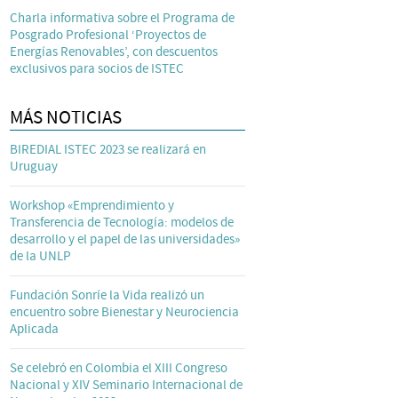
Charla informativa sobre el Programa de
Posgrado Profesional ‘Proyectos de
Energías Renovables’, con descuentos
exclusivos para socios de ISTEC
MÁS NOTICIAS
BIREDIAL ISTEC 2023 se realizará en
Uruguay
Workshop «Emprendimiento y
Transferencia de Tecnología: modelos de
desarrollo y el papel de las universidades»
de la UNLP
Fundación Sonríe la Vida realizó un
encuentro sobre Bienestar y Neurociencia
Aplicada
Se celebró en Colombia el XIII Congreso
Nacional y XIV Seminario Internacional de