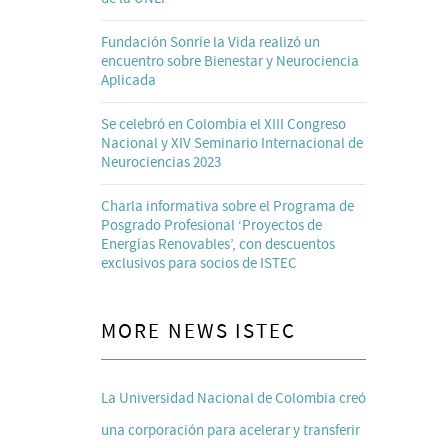
Fundación Sonríe la Vida realizó un
encuentro sobre Bienestar y Neurociencia
Aplicada
Se celebró en Colombia el XIII Congreso
Nacional y XIV Seminario Internacional de
Neurociencias 2023
Charla informativa sobre el Programa de
Posgrado Profesional ‘Proyectos de
Energías Renovables’, con descuentos
exclusivos para socios de ISTEC
MORE NEWS ISTEC
La Universidad Nacional de Colombia creó
una corporación para acelerar y transferir