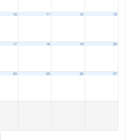
10
11
12
13
17
18
19
20
24
25
26
27