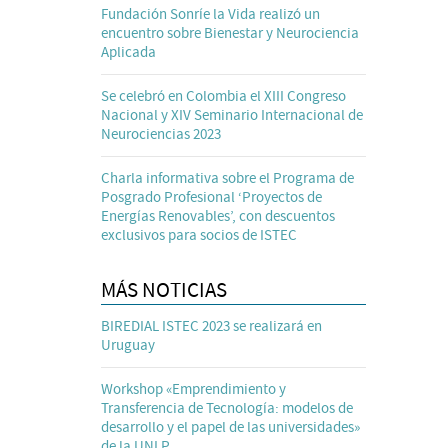
Fundación Sonríe la Vida realizó un
encuentro sobre Bienestar y Neurociencia
Aplicada
Se celebró en Colombia el XIII Congreso
Nacional y XIV Seminario Internacional de
Neurociencias 2023
Charla informativa sobre el Programa de
Posgrado Profesional ‘Proyectos de
Energías Renovables’, con descuentos
exclusivos para socios de ISTEC
MÁS NOTICIAS
BIREDIAL ISTEC 2023 se realizará en
Uruguay
Workshop «Emprendimiento y
Transferencia de Tecnología: modelos de
desarrollo y el papel de las universidades»
de la UNLP