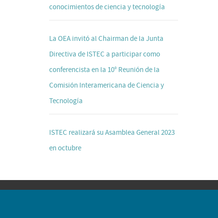
conocimientos de ciencia y tecnología
La OEA invitó al Chairman de la Junta
Directiva de ISTEC a participar como
conferencista en la 10° Reunión de la
Comisión Interamericana de Ciencia y
Tecnología
ISTEC realizará su Asamblea General 2023
en octubre