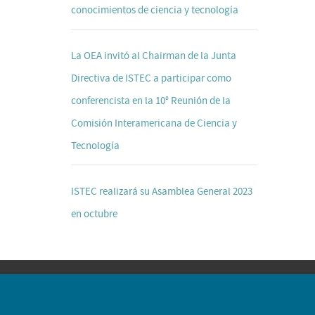
conocimientos de ciencia y tecnología
La OEA invitó al Chairman de la Junta
Directiva de ISTEC a participar como
conferencista en la 10° Reunión de la
Comisión Interamericana de Ciencia y
Tecnología
ISTEC realizará su Asamblea General 2023
en octubre