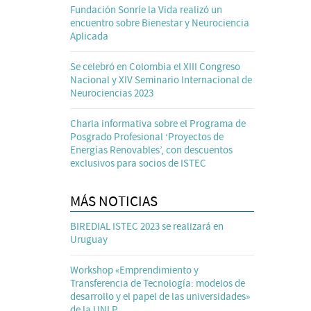
Fundación Sonríe la Vida realizó un
encuentro sobre Bienestar y Neurociencia
Aplicada
Se celebró en Colombia el XIII Congreso
Nacional y XIV Seminario Internacional de
Neurociencias 2023
Charla informativa sobre el Programa de
Posgrado Profesional ‘Proyectos de
Energías Renovables’, con descuentos
exclusivos para socios de ISTEC
MÁS NOTICIAS
BIREDIAL ISTEC 2023 se realizará en
Uruguay
Workshop «Emprendimiento y
Transferencia de Tecnología: modelos de
desarrollo y el papel de las universidades»
de la UNLP