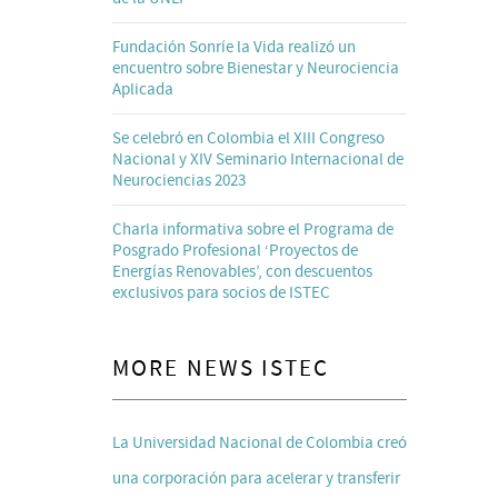
Fundación Sonríe la Vida realizó un
encuentro sobre Bienestar y Neurociencia
Aplicada
Se celebró en Colombia el XIII Congreso
Nacional y XIV Seminario Internacional de
Neurociencias 2023
Charla informativa sobre el Programa de
Posgrado Profesional ‘Proyectos de
Energías Renovables’, con descuentos
exclusivos para socios de ISTEC
MORE NEWS ISTEC
La Universidad Nacional de Colombia creó
una corporación para acelerar y transferir