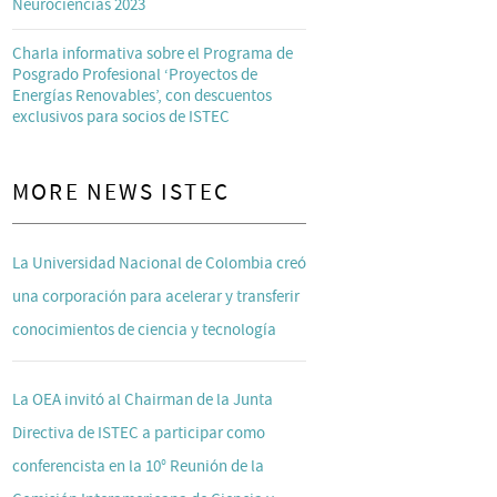
Neurociencias 2023
Charla informativa sobre el Programa de
Posgrado Profesional ‘Proyectos de
Energías Renovables’, con descuentos
exclusivos para socios de ISTEC
MORE NEWS ISTEC
La Universidad Nacional de Colombia creó
una corporación para acelerar y transferir
conocimientos de ciencia y tecnología
La OEA invitó al Chairman de la Junta
Directiva de ISTEC a participar como
conferencista en la 10° Reunión de la