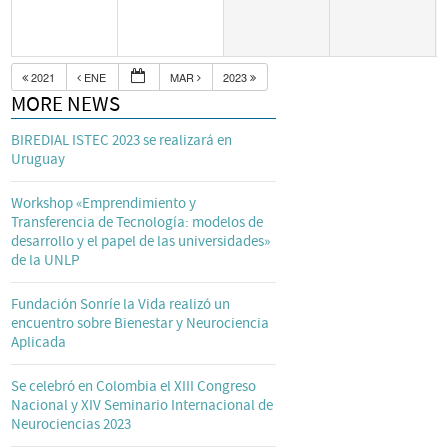
2021
ENE
MAR
2023
MORE NEWS
BIREDIAL ISTEC 2023 se realizará en
Uruguay
Workshop «Emprendimiento y
Transferencia de Tecnología: modelos de
desarrollo y el papel de las universidades»
de la UNLP
Fundación Sonríe la Vida realizó un
encuentro sobre Bienestar y Neurociencia
Aplicada
Se celebró en Colombia el XIII Congreso
Nacional y XIV Seminario Internacional de
Neurociencias 2023