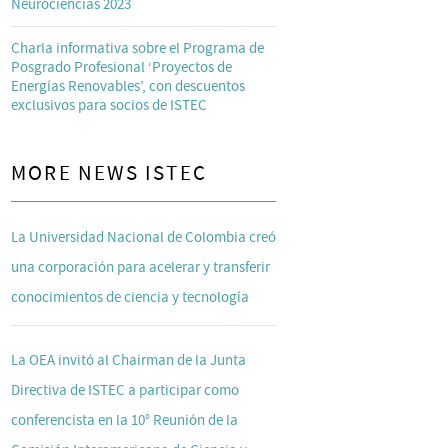
Neurociencias 2023
Charla informativa sobre el Programa de
Posgrado Profesional ‘Proyectos de
Energías Renovables’, con descuentos
exclusivos para socios de ISTEC
MORE NEWS ISTEC
La Universidad Nacional de Colombia creó
una corporación para acelerar y transferir
conocimientos de ciencia y tecnología
La OEA invitó al Chairman de la Junta
Directiva de ISTEC a participar como
conferencista en la 10° Reunión de la