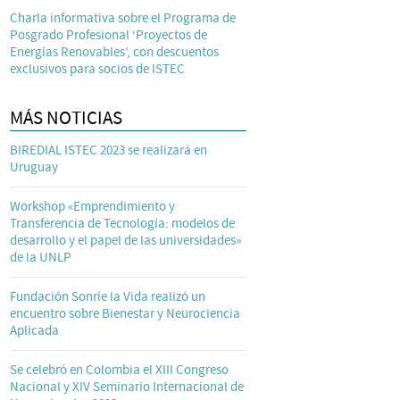
Charla informativa sobre el Programa de
Posgrado Profesional ‘Proyectos de
Energías Renovables’, con descuentos
exclusivos para socios de ISTEC
MÁS NOTICIAS
BIREDIAL ISTEC 2023 se realizará en
Uruguay
Workshop «Emprendimiento y
Transferencia de Tecnología: modelos de
desarrollo y el papel de las universidades»
de la UNLP
Fundación Sonríe la Vida realizó un
encuentro sobre Bienestar y Neurociencia
Aplicada
Se celebró en Colombia el XIII Congreso
Nacional y XIV Seminario Internacional de