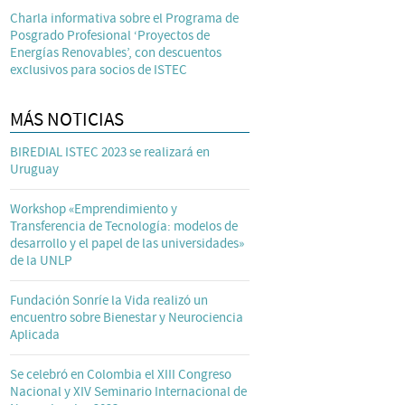
Charla informativa sobre el Programa de
Posgrado Profesional ‘Proyectos de
Energías Renovables’, con descuentos
exclusivos para socios de ISTEC
MÁS NOTICIAS
BIREDIAL ISTEC 2023 se realizará en
Uruguay
Workshop «Emprendimiento y
Transferencia de Tecnología: modelos de
desarrollo y el papel de las universidades»
de la UNLP
Fundación Sonríe la Vida realizó un
encuentro sobre Bienestar y Neurociencia
Aplicada
Se celebró en Colombia el XIII Congreso
Nacional y XIV Seminario Internacional de