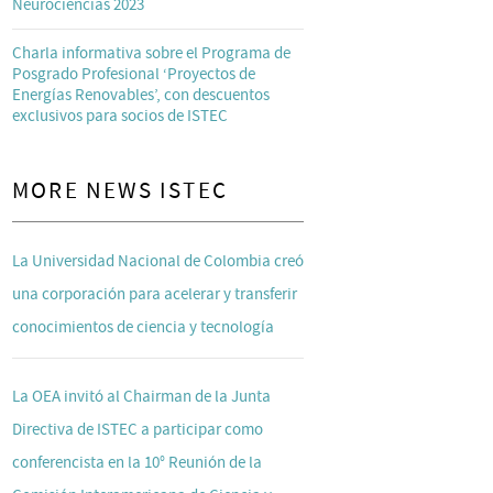
Neurociencias 2023
Charla informativa sobre el Programa de
Posgrado Profesional ‘Proyectos de
Energías Renovables’, con descuentos
exclusivos para socios de ISTEC
MORE NEWS ISTEC
La Universidad Nacional de Colombia creó
una corporación para acelerar y transferir
conocimientos de ciencia y tecnología
La OEA invitó al Chairman de la Junta
Directiva de ISTEC a participar como
conferencista en la 10° Reunión de la