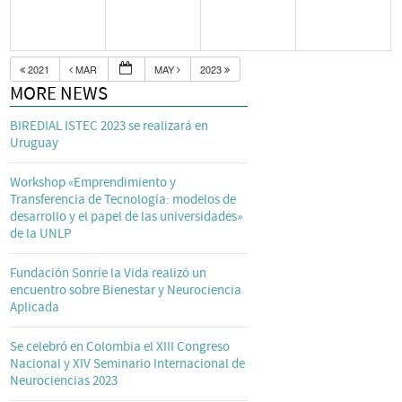
2021
MAR
MAY
2023
MORE NEWS
BIREDIAL ISTEC 2023 se realizará en
Uruguay
Workshop «Emprendimiento y
Transferencia de Tecnología: modelos de
desarrollo y el papel de las universidades»
de la UNLP
Fundación Sonríe la Vida realizó un
encuentro sobre Bienestar y Neurociencia
Aplicada
Se celebró en Colombia el XIII Congreso
Nacional y XIV Seminario Internacional de
Neurociencias 2023