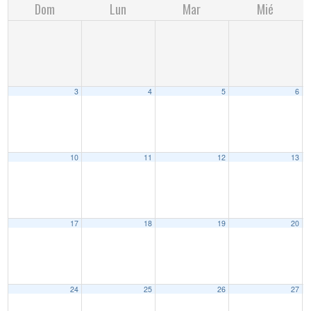
Dom
Lun
Mar
Mié
3
4
5
6
10
11
12
13
17
18
19
20
24
25
26
27