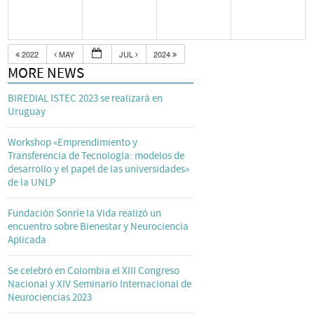
2022
MAY
JUL
2024
MORE NEWS
BIREDIAL ISTEC 2023 se realizará en
Uruguay
Workshop «Emprendimiento y
Transferencia de Tecnología: modelos de
desarrollo y el papel de las universidades»
de la UNLP
Fundación Sonríe la Vida realizó un
encuentro sobre Bienestar y Neurociencia
Aplicada
Se celebró en Colombia el XIII Congreso
Nacional y XIV Seminario Internacional de
Neurociencias 2023