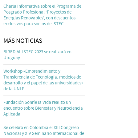
Charla informativa sobre el Programa de
Posgrado Profesional ‘Proyectos de
Energías Renovables’, con descuentos
exclusivos para socios de ISTEC
MÁS NOTICIAS
BIREDIAL ISTEC 2023 se realizará en
Uruguay
Workshop «Emprendimiento y
Transferencia de Tecnología: modelos de
desarrollo y el papel de las universidades»
de la UNLP
Fundación Sonríe la Vida realizó un
encuentro sobre Bienestar y Neurociencia
Aplicada
Se celebró en Colombia el XIII Congreso
Nacional y XIV Seminario Internacional de