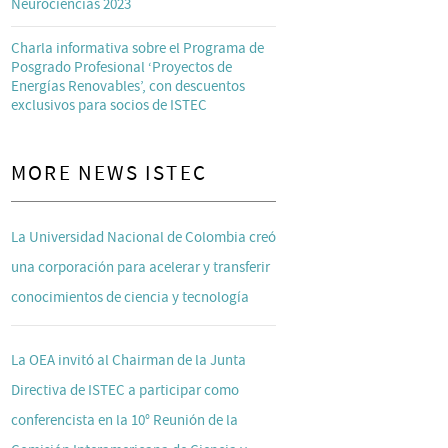
Neurociencias 2023
Charla informativa sobre el Programa de
Posgrado Profesional ‘Proyectos de
Energías Renovables’, con descuentos
exclusivos para socios de ISTEC
MORE NEWS ISTEC
La Universidad Nacional de Colombia creó
una corporación para acelerar y transferir
conocimientos de ciencia y tecnología
La OEA invitó al Chairman de la Junta
Directiva de ISTEC a participar como
conferencista en la 10° Reunión de la