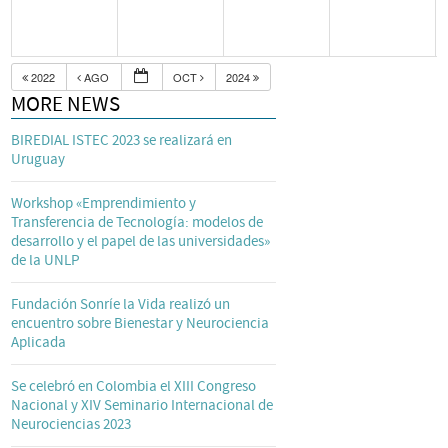
2022
AGO
OCT
2024
MORE NEWS
BIREDIAL ISTEC 2023 se realizará en
Uruguay
Workshop «Emprendimiento y
Transferencia de Tecnología: modelos de
desarrollo y el papel de las universidades»
de la UNLP
Fundación Sonríe la Vida realizó un
encuentro sobre Bienestar y Neurociencia
Aplicada
Se celebró en Colombia el XIII Congreso
Nacional y XIV Seminario Internacional de
Neurociencias 2023