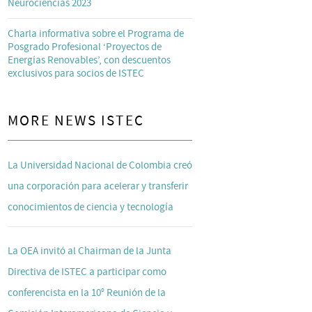
Neurociencias 2023
Charla informativa sobre el Programa de
Posgrado Profesional ‘Proyectos de
Energías Renovables’, con descuentos
exclusivos para socios de ISTEC
MORE NEWS ISTEC
La Universidad Nacional de Colombia creó
una corporación para acelerar y transferir
conocimientos de ciencia y tecnología
La OEA invitó al Chairman de la Junta
Directiva de ISTEC a participar como
conferencista en la 10° Reunión de la