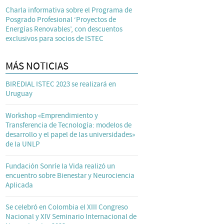
Charla informativa sobre el Programa de
Posgrado Profesional ‘Proyectos de
Energías Renovables’, con descuentos
exclusivos para socios de ISTEC
MÁS NOTICIAS
BIREDIAL ISTEC 2023 se realizará en
Uruguay
Workshop «Emprendimiento y
Transferencia de Tecnología: modelos de
desarrollo y el papel de las universidades»
de la UNLP
Fundación Sonríe la Vida realizó un
encuentro sobre Bienestar y Neurociencia
Aplicada
Se celebró en Colombia el XIII Congreso
Nacional y XIV Seminario Internacional de