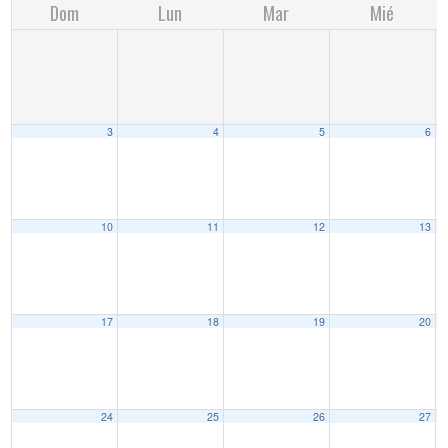
Dom
Lun
Mar
Mié
3
4
5
6
10
11
12
13
17
18
19
20
24
25
26
27