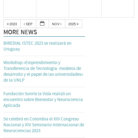
2023
SEP
NOV
2025
MORE NEWS
BIREDIAL ISTEC 2023 se realizará en
Uruguay
Workshop «Emprendimiento y
Transferencia de Tecnología: modelos de
desarrollo y el papel de las universidades»
de la UNLP
Fundación Sonríe la Vida realizó un
encuentro sobre Bienestar y Neurociencia
Aplicada
Se celebró en Colombia el XIII Congreso
Nacional y XIV Seminario Internacional de
Neurociencias 2023