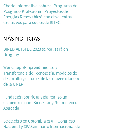
Charla informativa sobre el Programa de
Posgrado Profesional ‘Proyectos de
Energías Renovables’, con descuentos
exclusivos para socios de ISTEC
MÁS NOTICIAS
BIREDIAL ISTEC 2023 se realizará en
Uruguay
Workshop «Emprendimiento y
Transferencia de Tecnología: modelos de
desarrollo y el papel de las universidades»
de la UNLP
Fundación Sonríe la Vida realizó un
encuentro sobre Bienestar y Neurociencia
Aplicada
Se celebró en Colombia el XIII Congreso
Nacional y XIV Seminario Internacional de