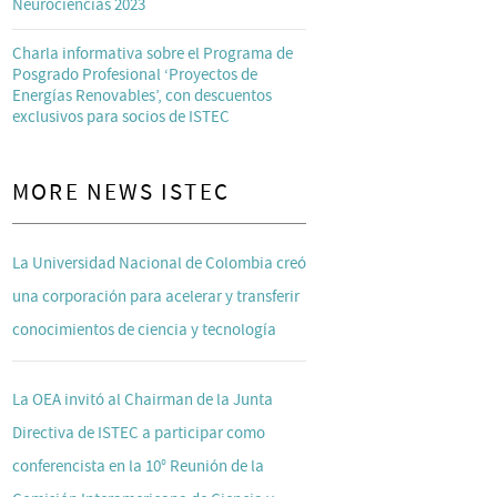
Neurociencias 2023
Charla informativa sobre el Programa de
Posgrado Profesional ‘Proyectos de
Energías Renovables’, con descuentos
exclusivos para socios de ISTEC
MORE NEWS ISTEC
La Universidad Nacional de Colombia creó
una corporación para acelerar y transferir
conocimientos de ciencia y tecnología
La OEA invitó al Chairman de la Junta
Directiva de ISTEC a participar como
conferencista en la 10° Reunión de la