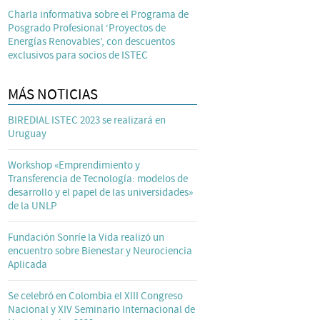
Charla informativa sobre el Programa de
Posgrado Profesional ‘Proyectos de
Energías Renovables’, con descuentos
exclusivos para socios de ISTEC
MÁS NOTICIAS
BIREDIAL ISTEC 2023 se realizará en
Uruguay
Workshop «Emprendimiento y
Transferencia de Tecnología: modelos de
desarrollo y el papel de las universidades»
de la UNLP
Fundación Sonríe la Vida realizó un
encuentro sobre Bienestar y Neurociencia
Aplicada
Se celebró en Colombia el XIII Congreso
Nacional y XIV Seminario Internacional de