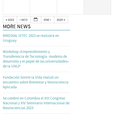
2023
NOV
ENE
2025
MORE NEWS
BIREDIAL ISTEC 2023 se realizará en
Uruguay
Workshop «Emprendimiento y
Transferencia de Tecnología: modelos de
desarrollo y el papel de las universidades»
de la UNLP
Fundación Sonríe la Vida realizó un
encuentro sobre Bienestar y Neurociencia
Aplicada
Se celebró en Colombia el XIII Congreso
Nacional y XIV Seminario Internacional de
Neurociencias 2023