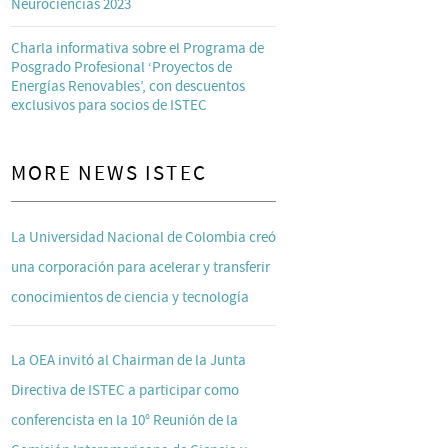
Neurociencias 2023
Charla informativa sobre el Programa de
Posgrado Profesional ‘Proyectos de
Energías Renovables’, con descuentos
exclusivos para socios de ISTEC
MORE NEWS ISTEC
La Universidad Nacional de Colombia creó
una corporación para acelerar y transferir
conocimientos de ciencia y tecnología
La OEA invitó al Chairman de la Junta
Directiva de ISTEC a participar como
conferencista en la 10° Reunión de la