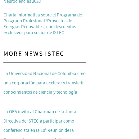
Neurociencias 2023
Charla informativa sobre el Programa de
Posgrado Profesional ‘Proyectos de
Energías Renovables’, con descuentos
exclusivos para socios de ISTEC
MORE NEWS ISTEC
La Universidad Nacional de Colombia creó
una corporación para acelerar y transferir
conocimientos de ciencia y tecnología
La OEA invitó al Chairman de la Junta
Directiva de ISTEC a participar como
conferencista en la 10° Reunión de la