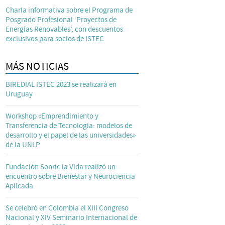
Charla informativa sobre el Programa de
Posgrado Profesional ‘Proyectos de
Energías Renovables’, con descuentos
exclusivos para socios de ISTEC
MÁS NOTICIAS
BIREDIAL ISTEC 2023 se realizará en
Uruguay
Workshop «Emprendimiento y
Transferencia de Tecnología: modelos de
desarrollo y el papel de las universidades»
de la UNLP
Fundación Sonríe la Vida realizó un
encuentro sobre Bienestar y Neurociencia
Aplicada
Se celebró en Colombia el XIII Congreso
Nacional y XIV Seminario Internacional de