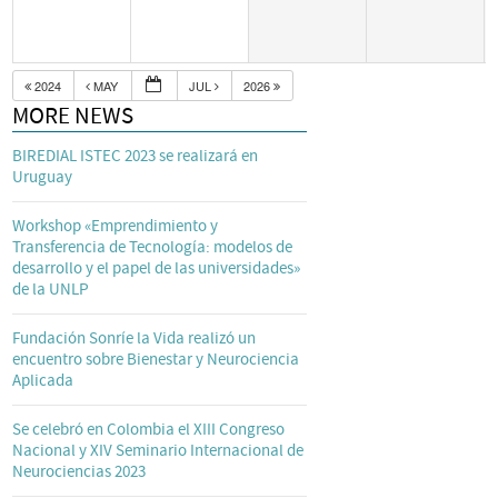
2024
MAY
JUL
2026
MORE NEWS
BIREDIAL ISTEC 2023 se realizará en
Uruguay
Workshop «Emprendimiento y
Transferencia de Tecnología: modelos de
desarrollo y el papel de las universidades»
de la UNLP
Fundación Sonríe la Vida realizó un
encuentro sobre Bienestar y Neurociencia
Aplicada
Se celebró en Colombia el XIII Congreso
Nacional y XIV Seminario Internacional de
Neurociencias 2023