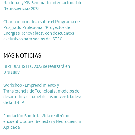
Nacional y XIV Seminario Internacional de
Neurociencias 2023
Charla informativa sobre el Programa de
Posgrado Profesional ‘Proyectos de
Energías Renovables’, con descuentos
exclusivos para socios de ISTEC
MÁS NOTICIAS
BIREDIAL ISTEC 2023 se realizará en
Uruguay
Workshop «Emprendimiento y
Transferencia de Tecnología: modelos de
desarrollo y el papel de las universidades»
de la UNLP
Fundación Sonríe la Vida realizó un
encuentro sobre Bienestar y Neurociencia
Aplicada