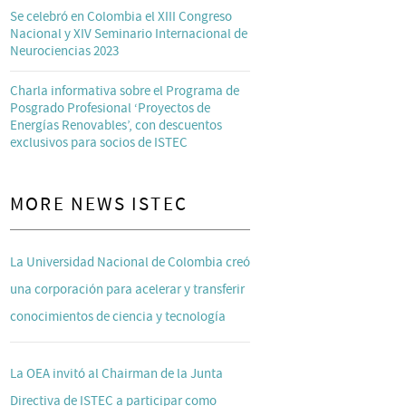
Se celebró en Colombia el XIII Congreso
Nacional y XIV Seminario Internacional de
Neurociencias 2023
Charla informativa sobre el Programa de
Posgrado Profesional ‘Proyectos de
Energías Renovables’, con descuentos
exclusivos para socios de ISTEC
MORE NEWS ISTEC
La Universidad Nacional de Colombia creó
una corporación para acelerar y transferir
conocimientos de ciencia y tecnología
La OEA invitó al Chairman de la Junta
Directiva de ISTEC a participar como