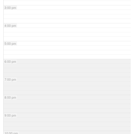
3:00 pm
4:00 pm
5:00 pm
6:00 pm
7:00 pm
8:00 pm
9:00 pm
10:00 pm