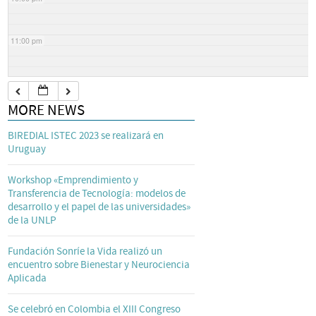
11:00 pm
MORE NEWS
BIREDIAL ISTEC 2023 se realizará en
Uruguay
Workshop «Emprendimiento y
Transferencia de Tecnología: modelos de
desarrollo y el papel de las universidades»
de la UNLP
Fundación Sonríe la Vida realizó un
encuentro sobre Bienestar y Neurociencia
Aplicada
Se celebró en Colombia el XIII Congreso