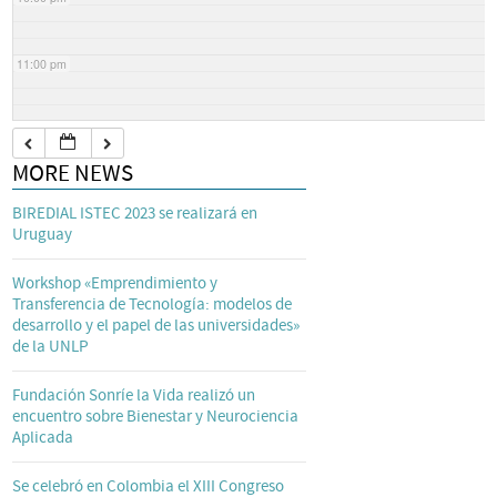
11:00 pm
MORE NEWS
BIREDIAL ISTEC 2023 se realizará en
Uruguay
Workshop «Emprendimiento y
Transferencia de Tecnología: modelos de
desarrollo y el papel de las universidades»
de la UNLP
Fundación Sonríe la Vida realizó un
encuentro sobre Bienestar y Neurociencia
Aplicada
Se celebró en Colombia el XIII Congreso