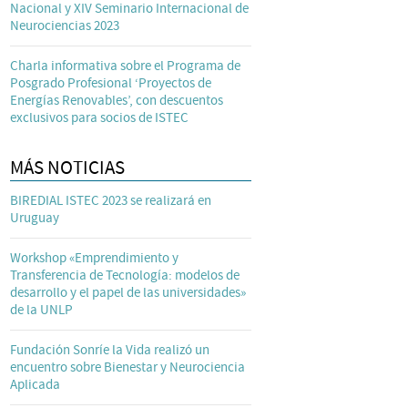
Nacional y XIV Seminario Internacional de
Neurociencias 2023
Charla informativa sobre el Programa de
Posgrado Profesional ‘Proyectos de
Energías Renovables’, con descuentos
exclusivos para socios de ISTEC
MÁS NOTICIAS
BIREDIAL ISTEC 2023 se realizará en
Uruguay
Workshop «Emprendimiento y
Transferencia de Tecnología: modelos de
desarrollo y el papel de las universidades»
de la UNLP
Fundación Sonríe la Vida realizó un
encuentro sobre Bienestar y Neurociencia
Aplicada