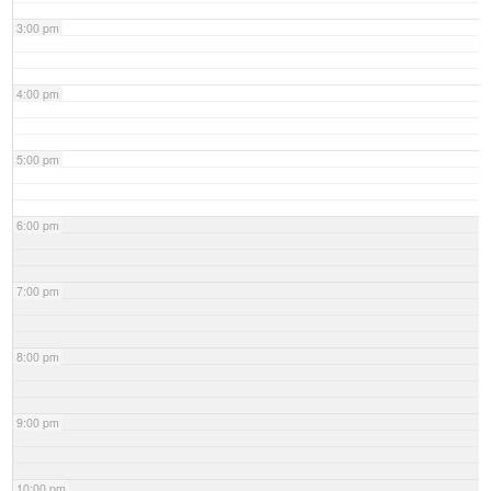
3:00 pm
4:00 pm
5:00 pm
6:00 pm
7:00 pm
8:00 pm
9:00 pm
10:00 pm