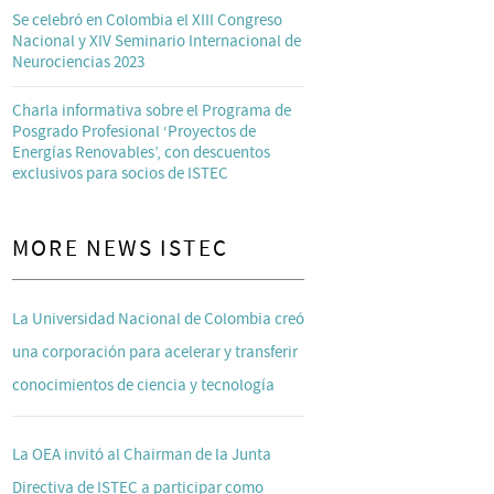
Se celebró en Colombia el XIII Congreso
Nacional y XIV Seminario Internacional de
Neurociencias 2023
Charla informativa sobre el Programa de
Posgrado Profesional ‘Proyectos de
Energías Renovables’, con descuentos
exclusivos para socios de ISTEC
MORE NEWS ISTEC
La Universidad Nacional de Colombia creó
una corporación para acelerar y transferir
conocimientos de ciencia y tecnología
La OEA invitó al Chairman de la Junta
Directiva de ISTEC a participar como