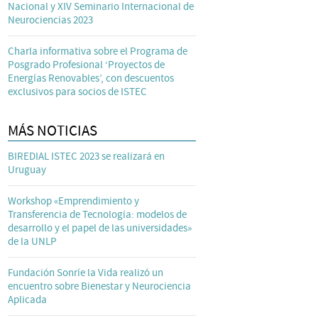
Nacional y XIV Seminario Internacional de
Neurociencias 2023
Charla informativa sobre el Programa de
Posgrado Profesional ‘Proyectos de
Energías Renovables’, con descuentos
exclusivos para socios de ISTEC
MÁS NOTICIAS
BIREDIAL ISTEC 2023 se realizará en
Uruguay
Workshop «Emprendimiento y
Transferencia de Tecnología: modelos de
desarrollo y el papel de las universidades»
de la UNLP
Fundación Sonríe la Vida realizó un
encuentro sobre Bienestar y Neurociencia
Aplicada