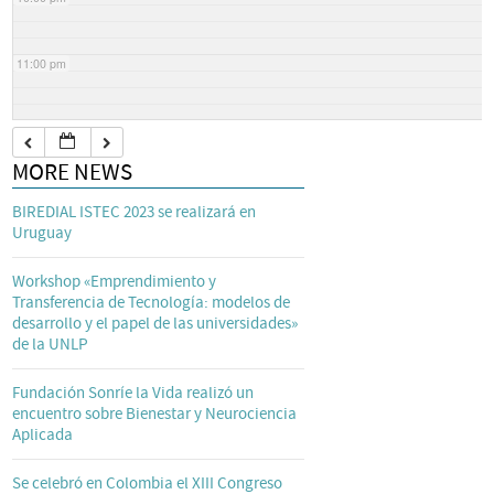
11:00 pm
MORE NEWS
BIREDIAL ISTEC 2023 se realizará en
Uruguay
Workshop «Emprendimiento y
Transferencia de Tecnología: modelos de
desarrollo y el papel de las universidades»
de la UNLP
Fundación Sonríe la Vida realizó un
encuentro sobre Bienestar y Neurociencia
Aplicada
Se celebró en Colombia el XIII Congreso