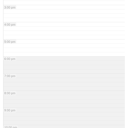
3:00 pm
4:00 pm
5:00 pm
6:00 pm
7:00 pm
8:00 pm
9:00 pm
10:00 pm