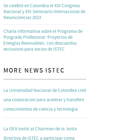
Se celebró en Colombia el XIII Congreso
Nacional y XIV Seminario Internacional de
Neurociencias 2023
Charla informativa sobre el Programa de
Posgrado Profesional ‘Proyectos de
Energías Renovables’, con descuentos
exclusivos para socios de ISTEC
MORE NEWS ISTEC
La Universidad Nacional de Colombia creó
una corporación para acelerar y transferir
conocimientos de ciencia y tecnología
La OEA invitó al Chairman de la Junta
Directiva de ISTEC a participar como