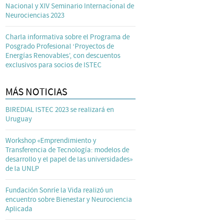
Nacional y XIV Seminario Internacional de
Neurociencias 2023
Charla informativa sobre el Programa de
Posgrado Profesional ‘Proyectos de
Energías Renovables’, con descuentos
exclusivos para socios de ISTEC
MÁS NOTICIAS
BIREDIAL ISTEC 2023 se realizará en
Uruguay
Workshop «Emprendimiento y
Transferencia de Tecnología: modelos de
desarrollo y el papel de las universidades»
de la UNLP
Fundación Sonríe la Vida realizó un
encuentro sobre Bienestar y Neurociencia
Aplicada