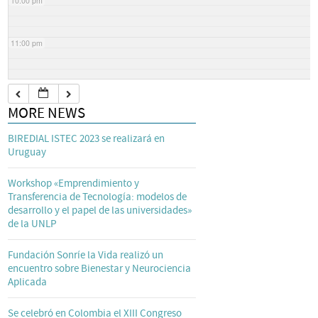
10:00 pm
11:00 pm
MORE NEWS
BIREDIAL ISTEC 2023 se realizará en
Uruguay
Workshop «Emprendimiento y
Transferencia de Tecnología: modelos de
desarrollo y el papel de las universidades»
de la UNLP
Fundación Sonríe la Vida realizó un
encuentro sobre Bienestar y Neurociencia
Aplicada
Se celebró en Colombia el XIII Congreso