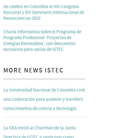
Se celebró en Colombia el XIII Congreso
Nacional y XIV Seminario Internacional de
Neurociencias 2023
Charla informativa sobre el Programa de
Posgrado Profesional ‘Proyectos de
Energías Renovables’, con descuentos
exclusivos para socios de ISTEC
MORE NEWS ISTEC
La Universidad Nacional de Colombia creó
una corporación para acelerar y transferir
conocimientos de ciencia y tecnología
La OEA invitó al Chairman de la Junta
Directiva de ISTEC a participar como