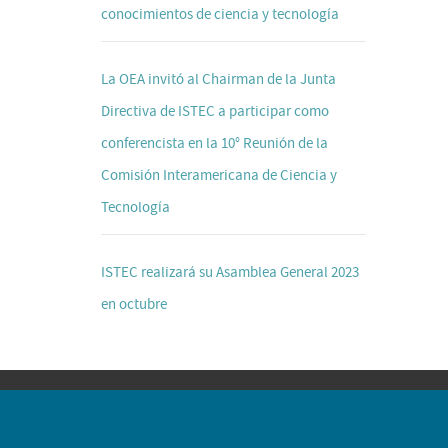
conocimientos de ciencia y tecnología
La OEA invitó al Chairman de la Junta
Directiva de ISTEC a participar como
conferencista en la 10° Reunión de la
Comisión Interamericana de Ciencia y
Tecnología
ISTEC realizará su Asamblea General 2023
en octubre