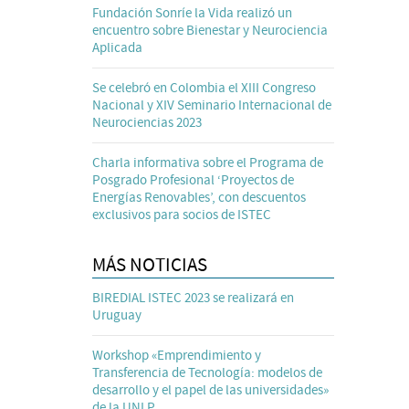
Fundación Sonríe la Vida realizó un
encuentro sobre Bienestar y Neurociencia
Aplicada
Se celebró en Colombia el XIII Congreso
Nacional y XIV Seminario Internacional de
Neurociencias 2023
Charla informativa sobre el Programa de
Posgrado Profesional ‘Proyectos de
Energías Renovables’, con descuentos
exclusivos para socios de ISTEC
MÁS NOTICIAS
BIREDIAL ISTEC 2023 se realizará en
Uruguay
Workshop «Emprendimiento y
Transferencia de Tecnología: modelos de
desarrollo y el papel de las universidades»
de la UNLP