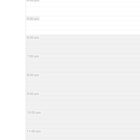
5:00 pm
6:00 pm
7:00 pm
8:00 pm
9:00 pm
10:00 pm
11:00 pm