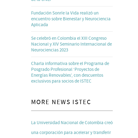
Fundación Sonríe la Vida realizó un
encuentro sobre Bienestar y Neurociencia
Aplicada
Se celebró en Colombia el XIII Congreso
Nacional y XIV Seminario Internacional de
Neurociencias 2023
Charla informativa sobre el Programa de
Posgrado Profesional ‘Proyectos de
Energías Renovables’, con descuentos
exclusivos para socios de ISTEC
MORE NEWS ISTEC
La Universidad Nacional de Colombia creó
una corporación para acelerar y transferir