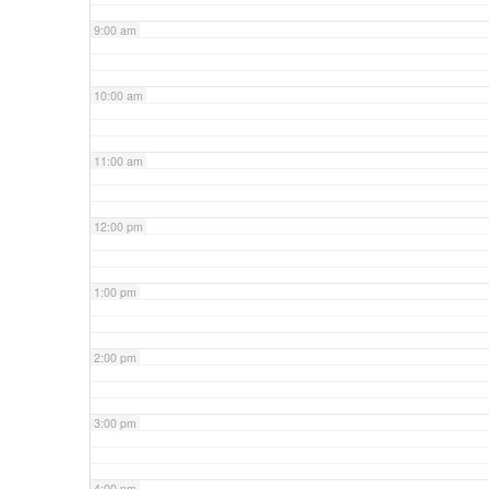
9:00 am
10:00 am
11:00 am
12:00 pm
1:00 pm
2:00 pm
3:00 pm
4:00 pm