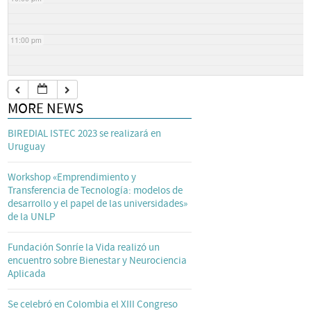
11:00 pm
MORE NEWS
BIREDIAL ISTEC 2023 se realizará en
Uruguay
Workshop «Emprendimiento y
Transferencia de Tecnología: modelos de
desarrollo y el papel de las universidades»
de la UNLP
Fundación Sonríe la Vida realizó un
encuentro sobre Bienestar y Neurociencia
Aplicada
Se celebró en Colombia el XIII Congreso