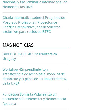
Nacional y XIV Seminario Internacional de
Neurociencias 2023
Charla informativa sobre el Programa de
Posgrado Profesional ‘Proyectos de
Energías Renovables’, con descuentos
exclusivos para socios de ISTEC
MÁS NOTICIAS
BIREDIAL ISTEC 2023 se realizará en
Uruguay
Workshop «Emprendimiento y
Transferencia de Tecnología: modelos de
desarrollo y el papel de las universidades»
de la UNLP
Fundación Sonríe la Vida realizó un
encuentro sobre Bienestar y Neurociencia
Aplicada