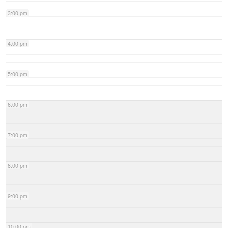
3:00 pm
4:00 pm
5:00 pm
6:00 pm
7:00 pm
8:00 pm
9:00 pm
10:00 pm