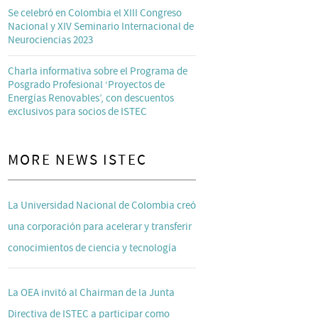
Se celebró en Colombia el XIII Congreso
Nacional y XIV Seminario Internacional de
Neurociencias 2023
Charla informativa sobre el Programa de
Posgrado Profesional ‘Proyectos de
Energías Renovables’, con descuentos
exclusivos para socios de ISTEC
MORE NEWS ISTEC
La Universidad Nacional de Colombia creó
una corporación para acelerar y transferir
conocimientos de ciencia y tecnología
La OEA invitó al Chairman de la Junta
Directiva de ISTEC a participar como