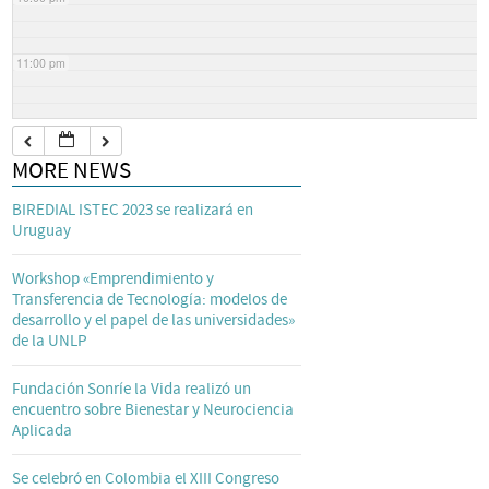
11:00 pm
MORE NEWS
BIREDIAL ISTEC 2023 se realizará en
Uruguay
Workshop «Emprendimiento y
Transferencia de Tecnología: modelos de
desarrollo y el papel de las universidades»
de la UNLP
Fundación Sonríe la Vida realizó un
encuentro sobre Bienestar y Neurociencia
Aplicada
Se celebró en Colombia el XIII Congreso