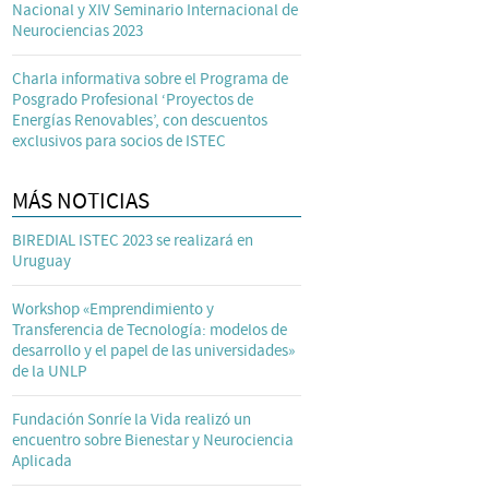
Nacional y XIV Seminario Internacional de
Neurociencias 2023
Charla informativa sobre el Programa de
Posgrado Profesional ‘Proyectos de
Energías Renovables’, con descuentos
exclusivos para socios de ISTEC
MÁS NOTICIAS
BIREDIAL ISTEC 2023 se realizará en
Uruguay
Workshop «Emprendimiento y
Transferencia de Tecnología: modelos de
desarrollo y el papel de las universidades»
de la UNLP
Fundación Sonríe la Vida realizó un
encuentro sobre Bienestar y Neurociencia
Aplicada