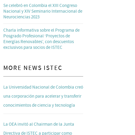
Se celebró en Colombia el XIII Congreso
Nacional y XIV Seminario Internacional de
Neurociencias 2023
Charla informativa sobre el Programa de
Posgrado Profesional ‘Proyectos de
Energías Renovables’, con descuentos
exclusivos para socios de ISTEC
MORE NEWS ISTEC
La Universidad Nacional de Colombia creó
una corporación para acelerar y transferir
conocimientos de ciencia y tecnología
La OEA invitó al Chairman de la Junta
Directiva de ISTEC a participar como