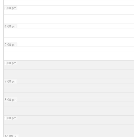
3:00 pm
4:00 pm
5:00 pm
6:00 pm
7:00 pm
8:00 pm
9:00 pm
10:00 pm