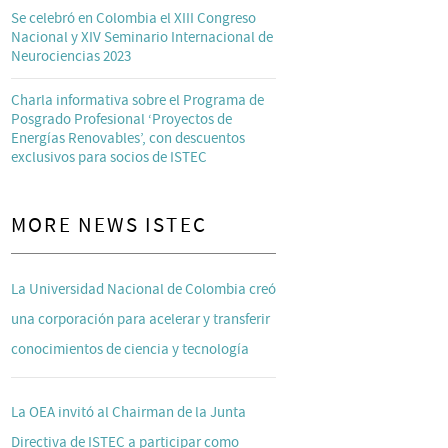
Se celebró en Colombia el XIII Congreso
Nacional y XIV Seminario Internacional de
Neurociencias 2023
Charla informativa sobre el Programa de
Posgrado Profesional ‘Proyectos de
Energías Renovables’, con descuentos
exclusivos para socios de ISTEC
MORE NEWS ISTEC
La Universidad Nacional de Colombia creó
una corporación para acelerar y transferir
conocimientos de ciencia y tecnología
La OEA invitó al Chairman de la Junta
Directiva de ISTEC a participar como