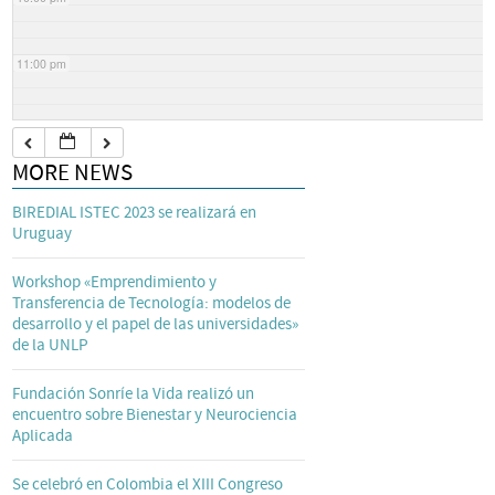
11:00 pm
MORE NEWS
BIREDIAL ISTEC 2023 se realizará en
Uruguay
Workshop «Emprendimiento y
Transferencia de Tecnología: modelos de
desarrollo y el papel de las universidades»
de la UNLP
Fundación Sonríe la Vida realizó un
encuentro sobre Bienestar y Neurociencia
Aplicada
Se celebró en Colombia el XIII Congreso