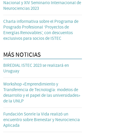
Nacional y XIV Seminario Internacional de
Neurociencias 2023
Charla informativa sobre el Programa de
Posgrado Profesional ‘Proyectos de
Energías Renovables’, con descuentos
exclusivos para socios de ISTEC
MÁS NOTICIAS
BIREDIAL ISTEC 2023 se realizará en
Uruguay
Workshop «Emprendimiento y
Transferencia de Tecnología: modelos de
desarrollo y el papel de las universidades»
de la UNLP
Fundación Sonríe la Vida realizó un
encuentro sobre Bienestar y Neurociencia
Aplicada