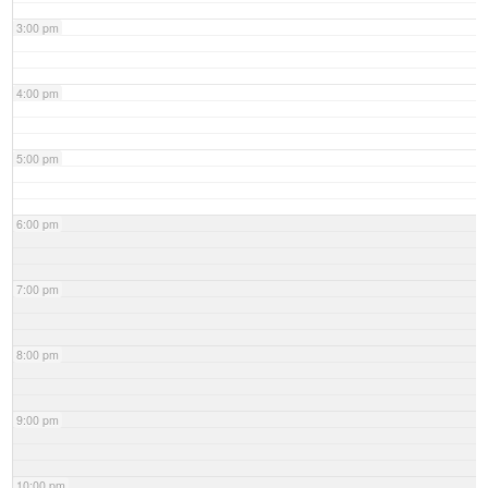
3:00 pm
4:00 pm
5:00 pm
6:00 pm
7:00 pm
8:00 pm
9:00 pm
10:00 pm