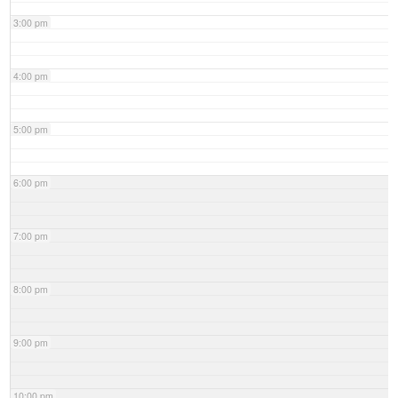
3:00 pm
4:00 pm
5:00 pm
6:00 pm
7:00 pm
8:00 pm
9:00 pm
10:00 pm