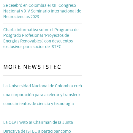
Se celebró en Colombia el XIII Congreso
Nacional y XIV Seminario Internacional de
Neurociencias 2023
Charla informativa sobre el Programa de
Posgrado Profesional ‘Proyectos de
Energías Renovables’, con descuentos
exclusivos para socios de ISTEC
MORE NEWS ISTEC
La Universidad Nacional de Colombia creó
una corporación para acelerar y transferir
conocimientos de ciencia y tecnología
La OEA invitó al Chairman de la Junta
Directiva de ISTEC a participar como