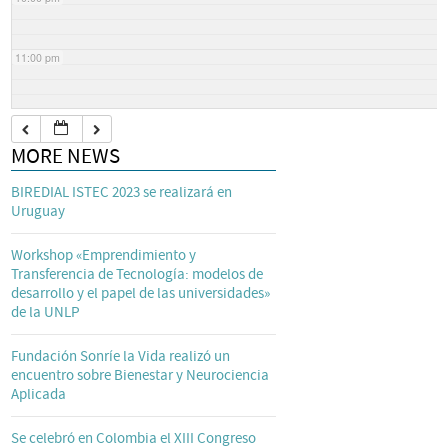
11:00 pm
MORE NEWS
BIREDIAL ISTEC 2023 se realizará en
Uruguay
Workshop «Emprendimiento y
Transferencia de Tecnología: modelos de
desarrollo y el papel de las universidades»
de la UNLP
Fundación Sonríe la Vida realizó un
encuentro sobre Bienestar y Neurociencia
Aplicada
Se celebró en Colombia el XIII Congreso