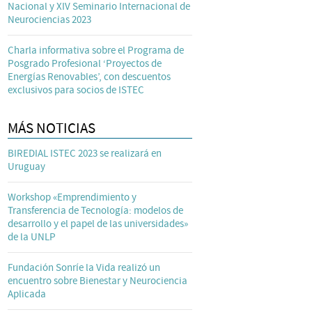
Nacional y XIV Seminario Internacional de
Neurociencias 2023
Charla informativa sobre el Programa de
Posgrado Profesional ‘Proyectos de
Energías Renovables’, con descuentos
exclusivos para socios de ISTEC
MÁS NOTICIAS
BIREDIAL ISTEC 2023 se realizará en
Uruguay
Workshop «Emprendimiento y
Transferencia de Tecnología: modelos de
desarrollo y el papel de las universidades»
de la UNLP
Fundación Sonríe la Vida realizó un
encuentro sobre Bienestar y Neurociencia
Aplicada