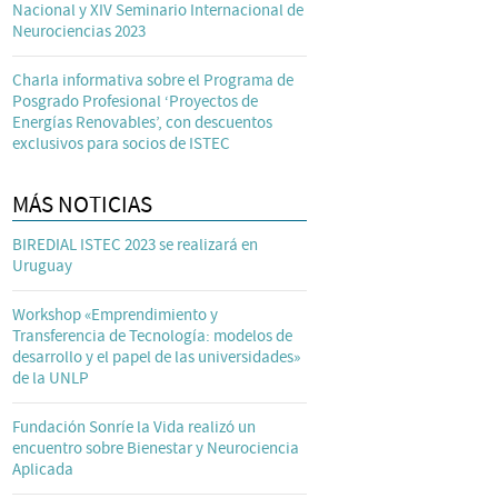
Nacional y XIV Seminario Internacional de
Neurociencias 2023
Charla informativa sobre el Programa de
Posgrado Profesional ‘Proyectos de
Energías Renovables’, con descuentos
exclusivos para socios de ISTEC
MÁS NOTICIAS
BIREDIAL ISTEC 2023 se realizará en
Uruguay
Workshop «Emprendimiento y
Transferencia de Tecnología: modelos de
desarrollo y el papel de las universidades»
de la UNLP
Fundación Sonríe la Vida realizó un
encuentro sobre Bienestar y Neurociencia
Aplicada