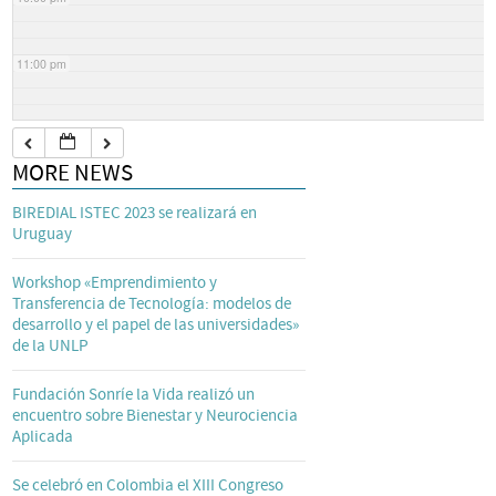
11:00 pm
MORE NEWS
BIREDIAL ISTEC 2023 se realizará en
Uruguay
Workshop «Emprendimiento y
Transferencia de Tecnología: modelos de
desarrollo y el papel de las universidades»
de la UNLP
Fundación Sonríe la Vida realizó un
encuentro sobre Bienestar y Neurociencia
Aplicada
Se celebró en Colombia el XIII Congreso