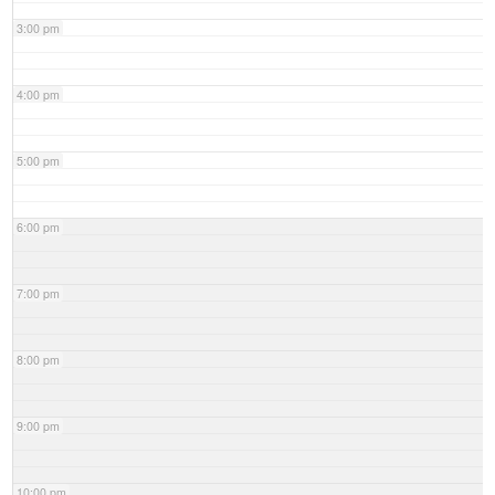
3:00 pm
4:00 pm
5:00 pm
6:00 pm
7:00 pm
8:00 pm
9:00 pm
10:00 pm