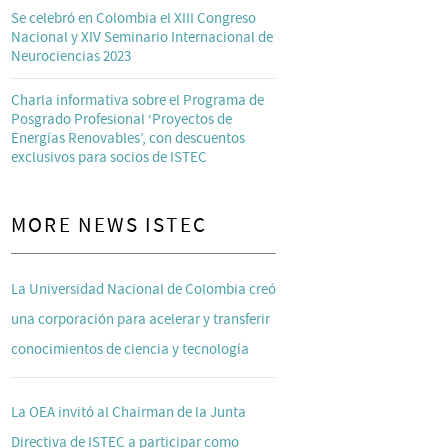
Se celebró en Colombia el XIII Congreso
Nacional y XIV Seminario Internacional de
Neurociencias 2023
Charla informativa sobre el Programa de
Posgrado Profesional ‘Proyectos de
Energías Renovables’, con descuentos
exclusivos para socios de ISTEC
MORE NEWS ISTEC
La Universidad Nacional de Colombia creó
una corporación para acelerar y transferir
conocimientos de ciencia y tecnología
La OEA invitó al Chairman de la Junta
Directiva de ISTEC a participar como