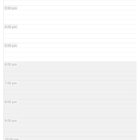
3:00 pm
4:00 pm
5:00 pm
6:00 pm
7:00 pm
8:00 pm
9:00 pm
10:00 pm