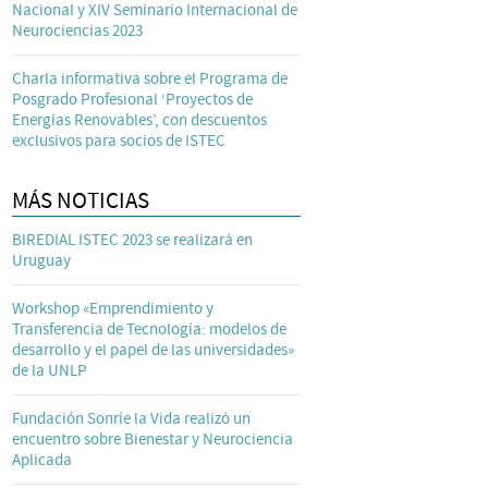
Nacional y XIV Seminario Internacional de
Neurociencias 2023
Charla informativa sobre el Programa de
Posgrado Profesional ‘Proyectos de
Energías Renovables’, con descuentos
exclusivos para socios de ISTEC
MÁS NOTICIAS
BIREDIAL ISTEC 2023 se realizará en
Uruguay
Workshop «Emprendimiento y
Transferencia de Tecnología: modelos de
desarrollo y el papel de las universidades»
de la UNLP
Fundación Sonríe la Vida realizó un
encuentro sobre Bienestar y Neurociencia
Aplicada