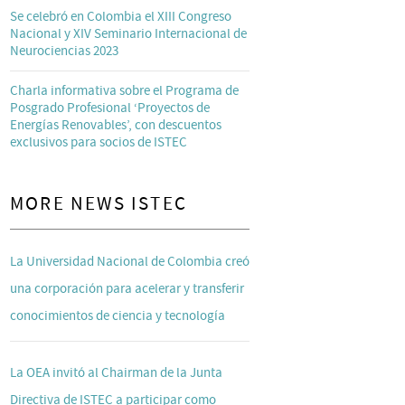
Se celebró en Colombia el XIII Congreso
Nacional y XIV Seminario Internacional de
Neurociencias 2023
Charla informativa sobre el Programa de
Posgrado Profesional ‘Proyectos de
Energías Renovables’, con descuentos
exclusivos para socios de ISTEC
MORE NEWS ISTEC
La Universidad Nacional de Colombia creó
una corporación para acelerar y transferir
conocimientos de ciencia y tecnología
La OEA invitó al Chairman de la Junta
Directiva de ISTEC a participar como