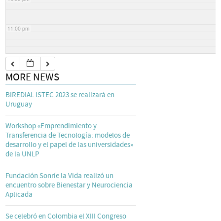
11:00 pm
MORE NEWS
BIREDIAL ISTEC 2023 se realizará en
Uruguay
Workshop «Emprendimiento y
Transferencia de Tecnología: modelos de
desarrollo y el papel de las universidades»
de la UNLP
Fundación Sonríe la Vida realizó un
encuentro sobre Bienestar y Neurociencia
Aplicada
Se celebró en Colombia el XIII Congreso