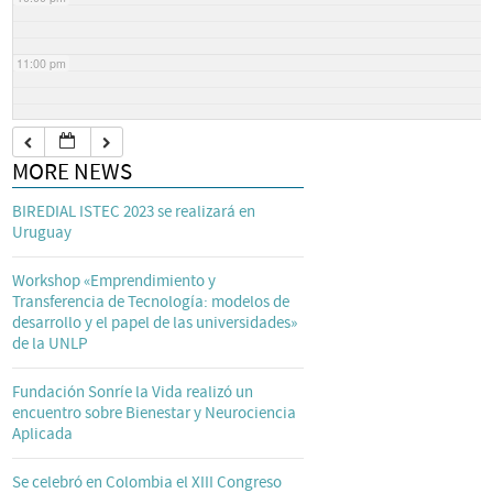
11:00 pm
MORE NEWS
BIREDIAL ISTEC 2023 se realizará en
Uruguay
Workshop «Emprendimiento y
Transferencia de Tecnología: modelos de
desarrollo y el papel de las universidades»
de la UNLP
Fundación Sonríe la Vida realizó un
encuentro sobre Bienestar y Neurociencia
Aplicada
Se celebró en Colombia el XIII Congreso