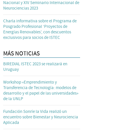
Nacional y XIV Seminario Internacional de
Neurociencias 2023
Charla informativa sobre el Programa de
Posgrado Profesional ‘Proyectos de
Energías Renovables’, con descuentos
exclusivos para socios de ISTEC
MÁS NOTICIAS
BIREDIAL ISTEC 2023 se realizará en
Uruguay
Workshop «Emprendimiento y
Transferencia de Tecnología: modelos de
desarrollo y el papel de las universidades»
de la UNLP
Fundación Sonríe la Vida realizó un
encuentro sobre Bienestar y Neurociencia
Aplicada