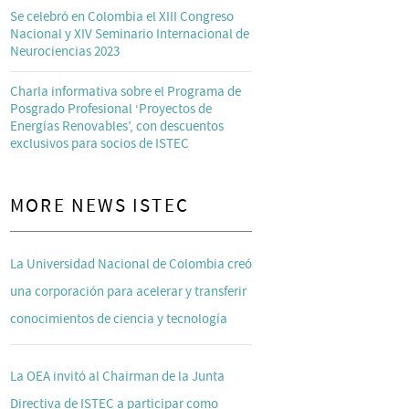
Se celebró en Colombia el XIII Congreso
Nacional y XIV Seminario Internacional de
Neurociencias 2023
Charla informativa sobre el Programa de
Posgrado Profesional ‘Proyectos de
Energías Renovables’, con descuentos
exclusivos para socios de ISTEC
MORE NEWS ISTEC
La Universidad Nacional de Colombia creó
una corporación para acelerar y transferir
conocimientos de ciencia y tecnología
La OEA invitó al Chairman de la Junta
Directiva de ISTEC a participar como