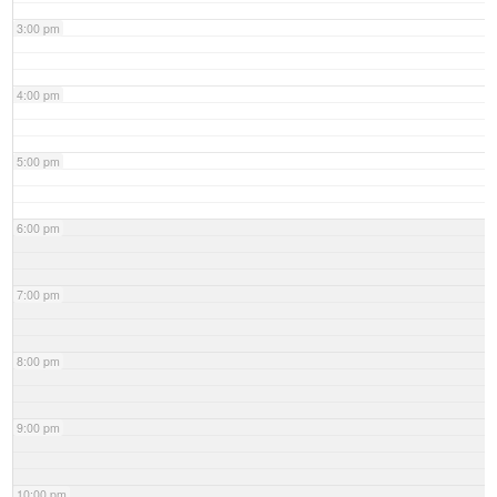
3:00 pm
4:00 pm
5:00 pm
6:00 pm
7:00 pm
8:00 pm
9:00 pm
10:00 pm