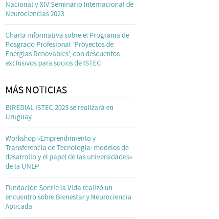
Nacional y XIV Seminario Internacional de
Neurociencias 2023
Charla informativa sobre el Programa de
Posgrado Profesional ‘Proyectos de
Energías Renovables’, con descuentos
exclusivos para socios de ISTEC
MÁS NOTICIAS
BIREDIAL ISTEC 2023 se realizará en
Uruguay
Workshop «Emprendimiento y
Transferencia de Tecnología: modelos de
desarrollo y el papel de las universidades»
de la UNLP
Fundación Sonríe la Vida realizó un
encuentro sobre Bienestar y Neurociencia
Aplicada