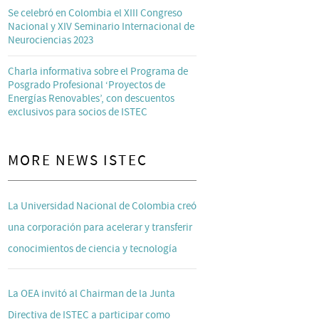
Se celebró en Colombia el XIII Congreso
Nacional y XIV Seminario Internacional de
Neurociencias 2023
Charla informativa sobre el Programa de
Posgrado Profesional ‘Proyectos de
Energías Renovables’, con descuentos
exclusivos para socios de ISTEC
MORE NEWS ISTEC
La Universidad Nacional de Colombia creó
una corporación para acelerar y transferir
conocimientos de ciencia y tecnología
La OEA invitó al Chairman de la Junta
Directiva de ISTEC a participar como