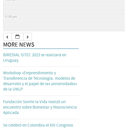
11:00 pm
MORE NEWS
BIREDIAL ISTEC 2023 se realizará en
Uruguay
Workshop «Emprendimiento y
Transferencia de Tecnología: modelos de
desarrollo y el papel de las universidades»
de la UNLP
Fundación Sonríe la Vida realizó un
encuentro sobre Bienestar y Neurociencia
Aplicada
Se celebró en Colombia el XIII Congreso