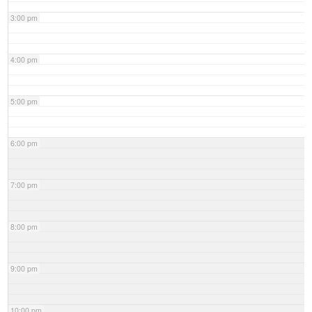
3:00 pm
4:00 pm
5:00 pm
6:00 pm
7:00 pm
8:00 pm
9:00 pm
10:00 pm