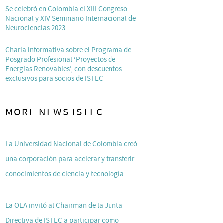
Se celebró en Colombia el XIII Congreso
Nacional y XIV Seminario Internacional de
Neurociencias 2023
Charla informativa sobre el Programa de
Posgrado Profesional ‘Proyectos de
Energías Renovables’, con descuentos
exclusivos para socios de ISTEC
MORE NEWS ISTEC
La Universidad Nacional de Colombia creó
una corporación para acelerar y transferir
conocimientos de ciencia y tecnología
La OEA invitó al Chairman de la Junta
Directiva de ISTEC a participar como