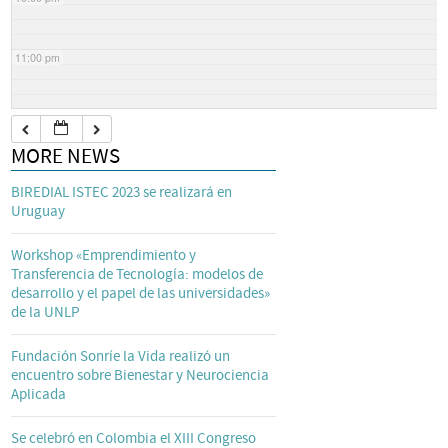
11:00 pm
MORE NEWS
BIREDIAL ISTEC 2023 se realizará en
Uruguay
Workshop «Emprendimiento y
Transferencia de Tecnología: modelos de
desarrollo y el papel de las universidades»
de la UNLP
Fundación Sonríe la Vida realizó un
encuentro sobre Bienestar y Neurociencia
Aplicada
Se celebró en Colombia el XIII Congreso