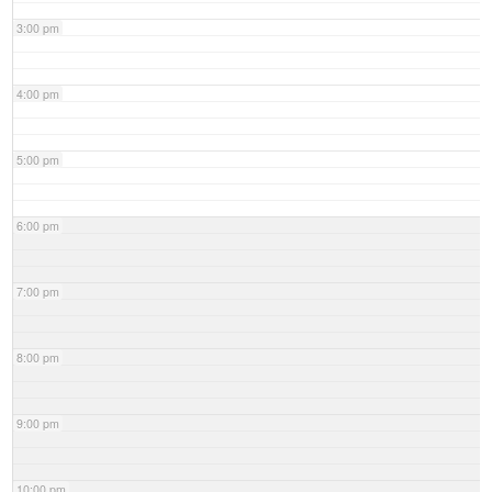
3:00 pm
4:00 pm
5:00 pm
6:00 pm
7:00 pm
8:00 pm
9:00 pm
10:00 pm