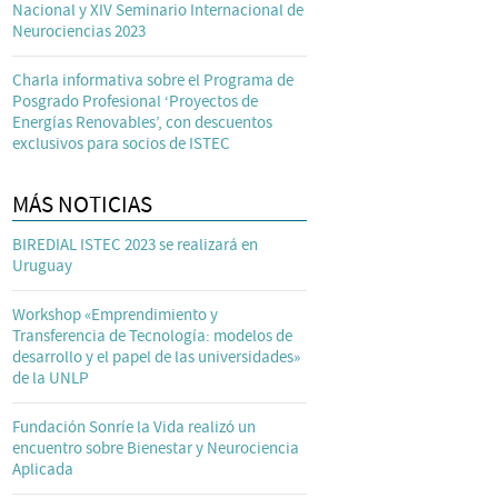
Nacional y XIV Seminario Internacional de
Neurociencias 2023
Charla informativa sobre el Programa de
Posgrado Profesional ‘Proyectos de
Energías Renovables’, con descuentos
exclusivos para socios de ISTEC
MÁS NOTICIAS
BIREDIAL ISTEC 2023 se realizará en
Uruguay
Workshop «Emprendimiento y
Transferencia de Tecnología: modelos de
desarrollo y el papel de las universidades»
de la UNLP
Fundación Sonríe la Vida realizó un
encuentro sobre Bienestar y Neurociencia
Aplicada