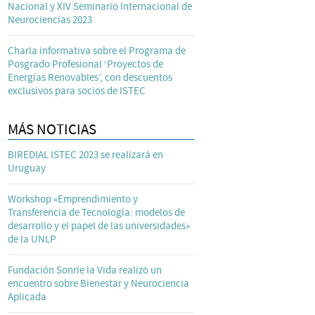
Nacional y XIV Seminario Internacional de
Neurociencias 2023
Charla informativa sobre el Programa de
Posgrado Profesional ‘Proyectos de
Energías Renovables’, con descuentos
exclusivos para socios de ISTEC
MÁS NOTICIAS
BIREDIAL ISTEC 2023 se realizará en
Uruguay
Workshop «Emprendimiento y
Transferencia de Tecnología: modelos de
desarrollo y el papel de las universidades»
de la UNLP
Fundación Sonríe la Vida realizó un
encuentro sobre Bienestar y Neurociencia
Aplicada