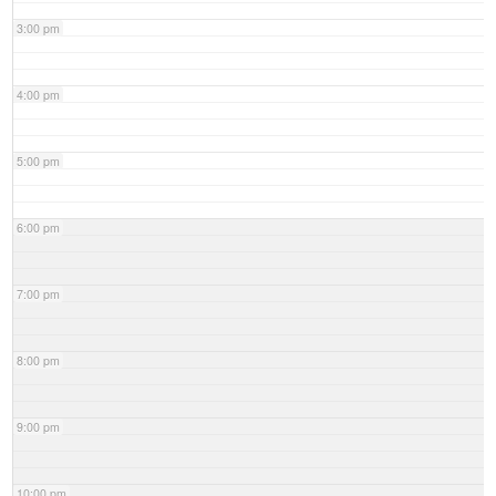
3:00 pm
4:00 pm
5:00 pm
6:00 pm
7:00 pm
8:00 pm
9:00 pm
10:00 pm