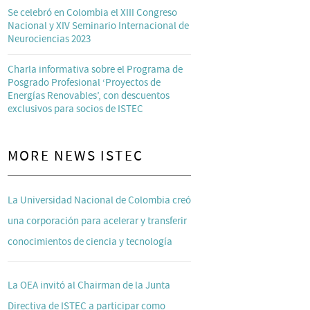
Se celebró en Colombia el XIII Congreso
Nacional y XIV Seminario Internacional de
Neurociencias 2023
Charla informativa sobre el Programa de
Posgrado Profesional ‘Proyectos de
Energías Renovables’, con descuentos
exclusivos para socios de ISTEC
MORE NEWS ISTEC
La Universidad Nacional de Colombia creó
una corporación para acelerar y transferir
conocimientos de ciencia y tecnología
La OEA invitó al Chairman de la Junta
Directiva de ISTEC a participar como