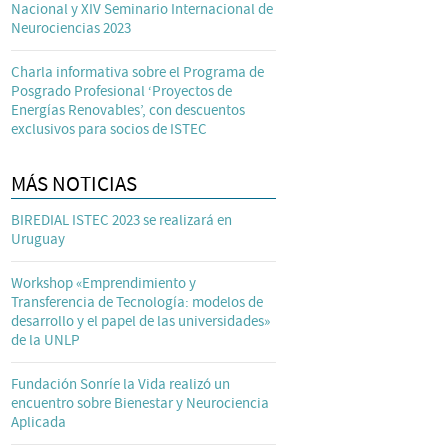
Nacional y XIV Seminario Internacional de
Neurociencias 2023
Charla informativa sobre el Programa de
Posgrado Profesional ‘Proyectos de
Energías Renovables’, con descuentos
exclusivos para socios de ISTEC
MÁS NOTICIAS
BIREDIAL ISTEC 2023 se realizará en
Uruguay
Workshop «Emprendimiento y
Transferencia de Tecnología: modelos de
desarrollo y el papel de las universidades»
de la UNLP
Fundación Sonríe la Vida realizó un
encuentro sobre Bienestar y Neurociencia
Aplicada