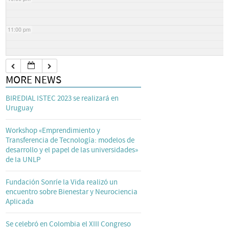
11:00 pm
MORE NEWS
BIREDIAL ISTEC 2023 se realizará en
Uruguay
Workshop «Emprendimiento y
Transferencia de Tecnología: modelos de
desarrollo y el papel de las universidades»
de la UNLP
Fundación Sonríe la Vida realizó un
encuentro sobre Bienestar y Neurociencia
Aplicada
Se celebró en Colombia el XIII Congreso