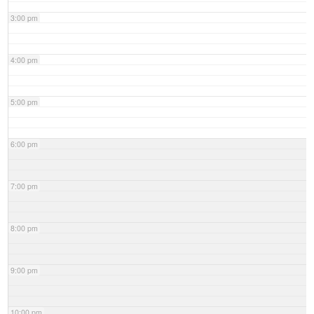
3:00 pm
4:00 pm
5:00 pm
6:00 pm
7:00 pm
8:00 pm
9:00 pm
10:00 pm