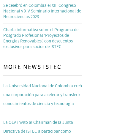
Se celebró en Colombia el XIII Congreso
Nacional y XIV Seminario Internacional de
Neurociencias 2023
Charla informativa sobre el Programa de
Posgrado Profesional ‘Proyectos de
Energías Renovables’, con descuentos
exclusivos para socios de ISTEC
MORE NEWS ISTEC
La Universidad Nacional de Colombia creó
una corporación para acelerar y transferir
conocimientos de ciencia y tecnología
La OEA invitó al Chairman de la Junta
Directiva de ISTEC a participar como