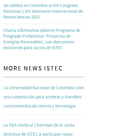
Se celebró en Colombia el XIII Congreso
Nacional y XIV Seminario Internacional de
Neurociencias 2023
Charla informativa sobre el Programa de
Posgrado Profesional ‘Proyectos de
Energías Renovables’, con descuentos
exclusivos para socios de ISTEC
MORE NEWS ISTEC
La Universidad Nacional de Colombia creó
una corporación para acelerar y transferir
conocimientos de ciencia y tecnología
La OEA invitó al Chairman de la Junta
Directiva de ISTEC a participar como