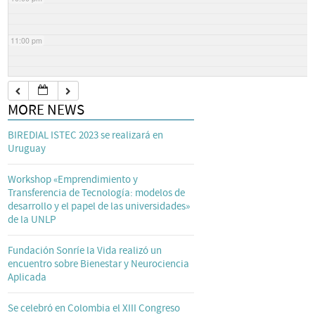
11:00 pm
MORE NEWS
BIREDIAL ISTEC 2023 se realizará en
Uruguay
Workshop «Emprendimiento y
Transferencia de Tecnología: modelos de
desarrollo y el papel de las universidades»
de la UNLP
Fundación Sonríe la Vida realizó un
encuentro sobre Bienestar y Neurociencia
Aplicada
Se celebró en Colombia el XIII Congreso