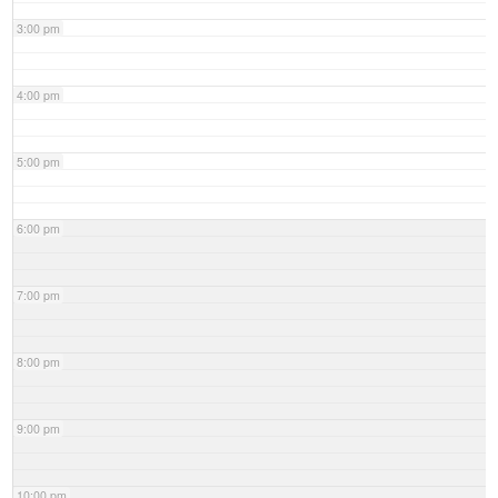
3:00 pm
4:00 pm
5:00 pm
6:00 pm
7:00 pm
8:00 pm
9:00 pm
10:00 pm