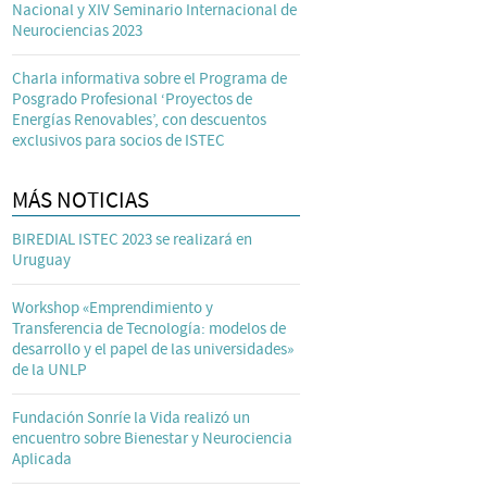
Nacional y XIV Seminario Internacional de
Neurociencias 2023
Charla informativa sobre el Programa de
Posgrado Profesional ‘Proyectos de
Energías Renovables’, con descuentos
exclusivos para socios de ISTEC
MÁS NOTICIAS
BIREDIAL ISTEC 2023 se realizará en
Uruguay
Workshop «Emprendimiento y
Transferencia de Tecnología: modelos de
desarrollo y el papel de las universidades»
de la UNLP
Fundación Sonríe la Vida realizó un
encuentro sobre Bienestar y Neurociencia
Aplicada