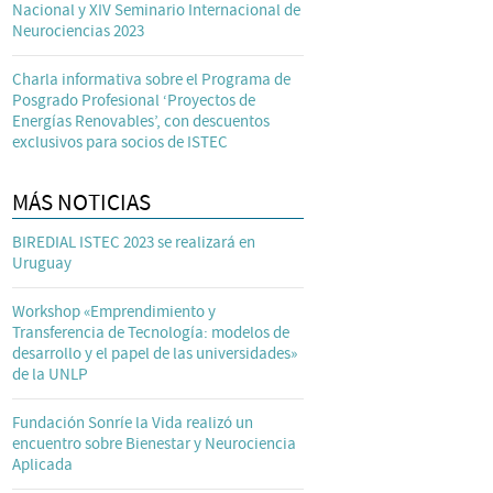
Nacional y XIV Seminario Internacional de
Neurociencias 2023
Charla informativa sobre el Programa de
Posgrado Profesional ‘Proyectos de
Energías Renovables’, con descuentos
exclusivos para socios de ISTEC
MÁS NOTICIAS
BIREDIAL ISTEC 2023 se realizará en
Uruguay
Workshop «Emprendimiento y
Transferencia de Tecnología: modelos de
desarrollo y el papel de las universidades»
de la UNLP
Fundación Sonríe la Vida realizó un
encuentro sobre Bienestar y Neurociencia
Aplicada