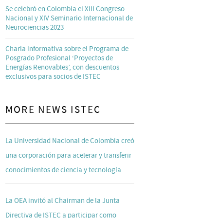
Se celebró en Colombia el XIII Congreso
Nacional y XIV Seminario Internacional de
Neurociencias 2023
Charla informativa sobre el Programa de
Posgrado Profesional ‘Proyectos de
Energías Renovables’, con descuentos
exclusivos para socios de ISTEC
MORE NEWS ISTEC
La Universidad Nacional de Colombia creó
una corporación para acelerar y transferir
conocimientos de ciencia y tecnología
La OEA invitó al Chairman de la Junta
Directiva de ISTEC a participar como