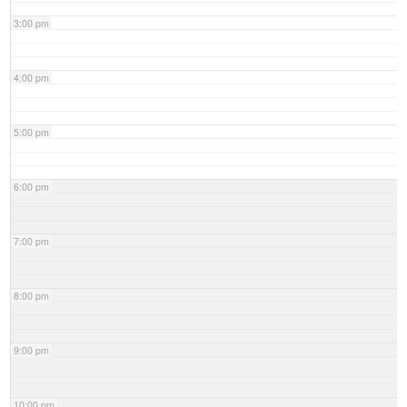
3:00 pm
4:00 pm
5:00 pm
6:00 pm
7:00 pm
8:00 pm
9:00 pm
10:00 pm