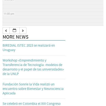
11:00 pm
MORE NEWS
BIREDIAL ISTEC 2023 se realizará en
Uruguay
Workshop «Emprendimiento y
Transferencia de Tecnología: modelos de
desarrollo y el papel de las universidades»
de la UNLP
Fundación Sonríe la Vida realizó un
encuentro sobre Bienestar y Neurociencia
Aplicada
Se celebró en Colombia el XIII Congreso