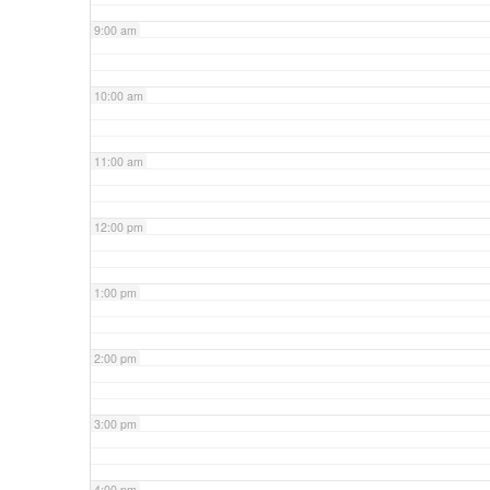
9:00 am
10:00 am
11:00 am
12:00 pm
1:00 pm
2:00 pm
3:00 pm
4:00 pm