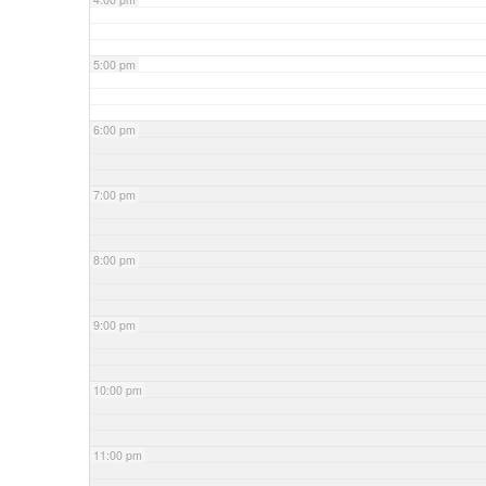
5:00 pm
6:00 pm
7:00 pm
8:00 pm
9:00 pm
10:00 pm
11:00 pm