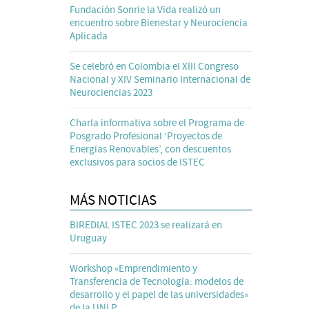
Fundación Sonríe la Vida realizó un
encuentro sobre Bienestar y Neurociencia
Aplicada
Se celebró en Colombia el XIII Congreso
Nacional y XIV Seminario Internacional de
Neurociencias 2023
Charla informativa sobre el Programa de
Posgrado Profesional ‘Proyectos de
Energías Renovables’, con descuentos
exclusivos para socios de ISTEC
MÁS NOTICIAS
BIREDIAL ISTEC 2023 se realizará en
Uruguay
Workshop «Emprendimiento y
Transferencia de Tecnología: modelos de
desarrollo y el papel de las universidades»
de la UNLP