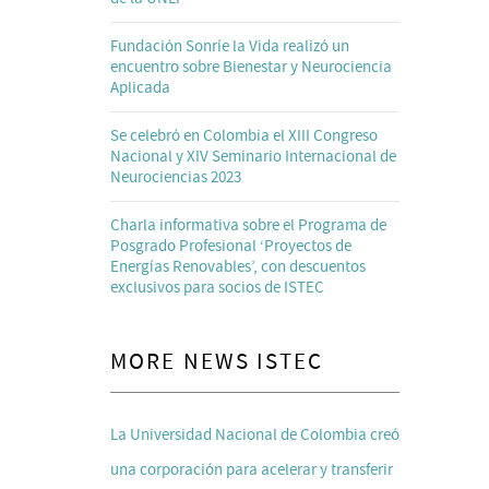
Fundación Sonríe la Vida realizó un
encuentro sobre Bienestar y Neurociencia
Aplicada
Se celebró en Colombia el XIII Congreso
Nacional y XIV Seminario Internacional de
Neurociencias 2023
Charla informativa sobre el Programa de
Posgrado Profesional ‘Proyectos de
Energías Renovables’, con descuentos
exclusivos para socios de ISTEC
MORE NEWS ISTEC
La Universidad Nacional de Colombia creó
una corporación para acelerar y transferir