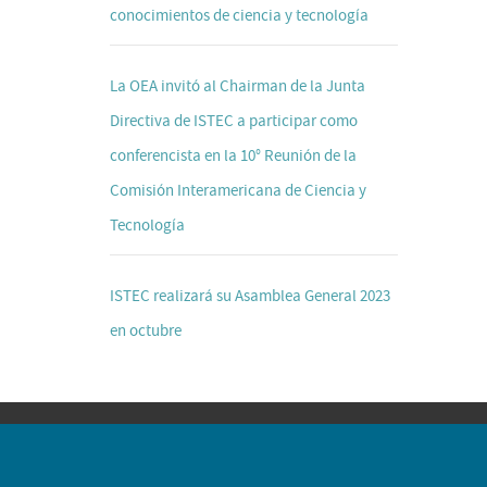
conocimientos de ciencia y tecnología
La OEA invitó al Chairman de la Junta
Directiva de ISTEC a participar como
conferencista en la 10° Reunión de la
Comisión Interamericana de Ciencia y
Tecnología
ISTEC realizará su Asamblea General 2023
en octubre