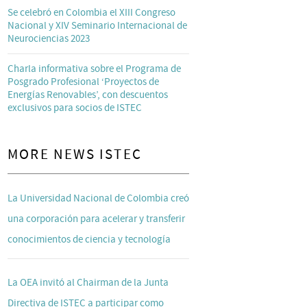
Se celebró en Colombia el XIII Congreso
Nacional y XIV Seminario Internacional de
Neurociencias 2023
Charla informativa sobre el Programa de
Posgrado Profesional ‘Proyectos de
Energías Renovables’, con descuentos
exclusivos para socios de ISTEC
MORE NEWS ISTEC
La Universidad Nacional de Colombia creó
una corporación para acelerar y transferir
conocimientos de ciencia y tecnología
La OEA invitó al Chairman de la Junta
Directiva de ISTEC a participar como