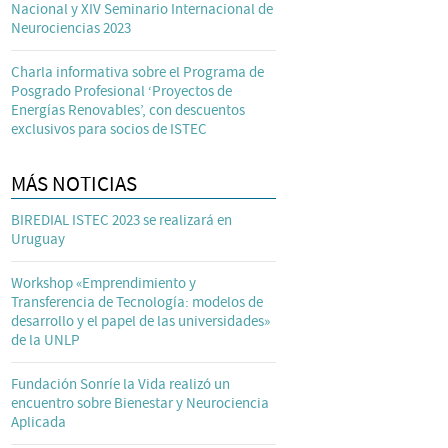
Nacional y XIV Seminario Internacional de
Neurociencias 2023
Charla informativa sobre el Programa de
Posgrado Profesional ‘Proyectos de
Energías Renovables’, con descuentos
exclusivos para socios de ISTEC
MÁS NOTICIAS
BIREDIAL ISTEC 2023 se realizará en
Uruguay
Workshop «Emprendimiento y
Transferencia de Tecnología: modelos de
desarrollo y el papel de las universidades»
de la UNLP
Fundación Sonríe la Vida realizó un
encuentro sobre Bienestar y Neurociencia
Aplicada