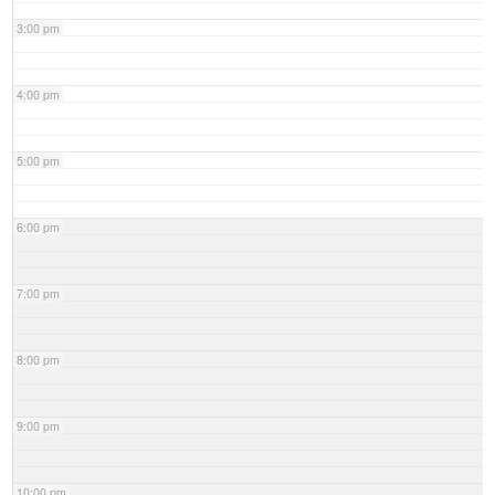
3:00 pm
4:00 pm
5:00 pm
6:00 pm
7:00 pm
8:00 pm
9:00 pm
10:00 pm