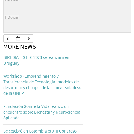
11:00 pm
MORE NEWS
BIREDIAL ISTEC 2023 se realizará en
Uruguay
Workshop «Emprendimiento y
Transferencia de Tecnología: modelos de
desarrollo y el papel de las universidades»
de la UNLP
Fundación Sonríe la Vida realizó un
encuentro sobre Bienestar y Neurociencia
Aplicada
Se celebró en Colombia el XIII Congreso