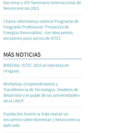
Nacional y XIV Seminario Internacional de
Neurociencias 2023
Charla informativa sobre el Programa de
Posgrado Profesional ‘Proyectos de
Energías Renovables’, con descuentos
exclusivos para socios de ISTEC
MÁS NOTICIAS
BIREDIAL ISTEC 2023 se realizará en
Uruguay
Workshop «Emprendimiento y
Transferencia de Tecnología: modelos de
desarrollo y el papel de las universidades»
de la UNLP
Fundación Sonríe la Vida realizó un
encuentro sobre Bienestar y Neurociencia
Aplicada