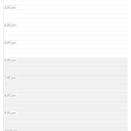
3:00 pm
4:00 pm
5:00 pm
6:00 pm
7:00 pm
8:00 pm
9:00 pm
10:00 pm