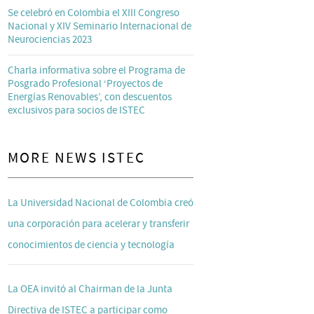
Se celebró en Colombia el XIII Congreso
Nacional y XIV Seminario Internacional de
Neurociencias 2023
Charla informativa sobre el Programa de
Posgrado Profesional ‘Proyectos de
Energías Renovables’, con descuentos
exclusivos para socios de ISTEC
MORE NEWS ISTEC
La Universidad Nacional de Colombia creó
una corporación para acelerar y transferir
conocimientos de ciencia y tecnología
La OEA invitó al Chairman de la Junta
Directiva de ISTEC a participar como