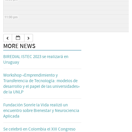
11:00 pm
MORE NEWS
BIREDIAL ISTEC 2023 se realizará en
Uruguay
Workshop «Emprendimiento y
Transferencia de Tecnología: modelos de
desarrollo y el papel de las universidades»
de la UNLP
Fundación Sonríe la Vida realizó un
encuentro sobre Bienestar y Neurociencia
Aplicada
Se celebró en Colombia el XIII Congreso