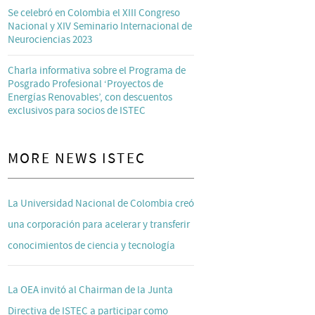
Se celebró en Colombia el XIII Congreso
Nacional y XIV Seminario Internacional de
Neurociencias 2023
Charla informativa sobre el Programa de
Posgrado Profesional ‘Proyectos de
Energías Renovables’, con descuentos
exclusivos para socios de ISTEC
MORE NEWS ISTEC
La Universidad Nacional de Colombia creó
una corporación para acelerar y transferir
conocimientos de ciencia y tecnología
La OEA invitó al Chairman de la Junta
Directiva de ISTEC a participar como