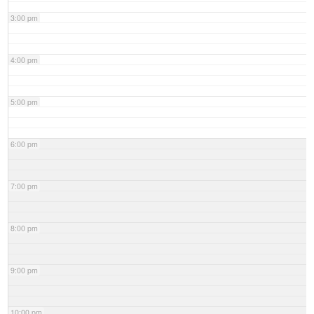
3:00 pm
4:00 pm
5:00 pm
6:00 pm
7:00 pm
8:00 pm
9:00 pm
10:00 pm