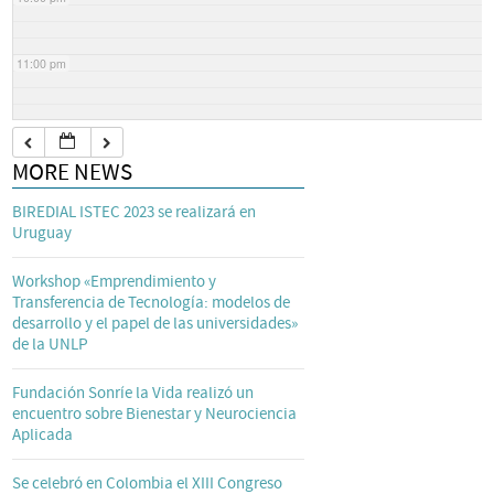
11:00 pm
MORE NEWS
BIREDIAL ISTEC 2023 se realizará en
Uruguay
Workshop «Emprendimiento y
Transferencia de Tecnología: modelos de
desarrollo y el papel de las universidades»
de la UNLP
Fundación Sonríe la Vida realizó un
encuentro sobre Bienestar y Neurociencia
Aplicada
Se celebró en Colombia el XIII Congreso