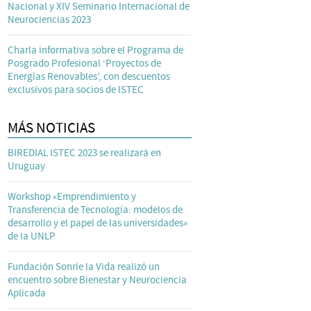
Nacional y XIV Seminario Internacional de
Neurociencias 2023
Charla informativa sobre el Programa de
Posgrado Profesional ‘Proyectos de
Energías Renovables’, con descuentos
exclusivos para socios de ISTEC
MÁS NOTICIAS
BIREDIAL ISTEC 2023 se realizará en
Uruguay
Workshop «Emprendimiento y
Transferencia de Tecnología: modelos de
desarrollo y el papel de las universidades»
de la UNLP
Fundación Sonríe la Vida realizó un
encuentro sobre Bienestar y Neurociencia
Aplicada