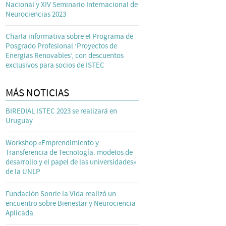
Nacional y XIV Seminario Internacional de
Neurociencias 2023
Charla informativa sobre el Programa de
Posgrado Profesional ‘Proyectos de
Energías Renovables’, con descuentos
exclusivos para socios de ISTEC
MÁS NOTICIAS
BIREDIAL ISTEC 2023 se realizará en
Uruguay
Workshop «Emprendimiento y
Transferencia de Tecnología: modelos de
desarrollo y el papel de las universidades»
de la UNLP
Fundación Sonríe la Vida realizó un
encuentro sobre Bienestar y Neurociencia
Aplicada