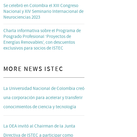
Se celebró en Colombia el XIII Congreso
Nacional y XIV Seminario Internacional de
Neurociencias 2023
Charla informativa sobre el Programa de
Posgrado Profesional ‘Proyectos de
Energías Renovables’, con descuentos
exclusivos para socios de ISTEC
MORE NEWS ISTEC
La Universidad Nacional de Colombia creó
una corporación para acelerar y transferir
conocimientos de ciencia y tecnología
La OEA invitó al Chairman de la Junta
Directiva de ISTEC a participar como