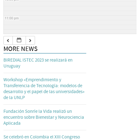
11:00 pm
MORE NEWS
BIREDIAL ISTEC 2023 se realizará en
Uruguay
Workshop «Emprendimiento y
Transferencia de Tecnología: modelos de
desarrollo y el papel de las universidades»
de la UNLP
Fundación Sonríe la Vida realizó un
encuentro sobre Bienestar y Neurociencia
Aplicada
Se celebró en Colombia el XIII Congreso