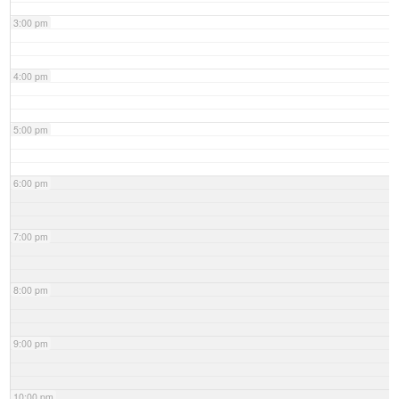
3:00 pm
4:00 pm
5:00 pm
6:00 pm
7:00 pm
8:00 pm
9:00 pm
10:00 pm