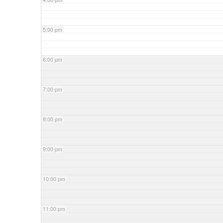
5:00 pm
6:00 pm
7:00 pm
8:00 pm
9:00 pm
10:00 pm
11:00 pm