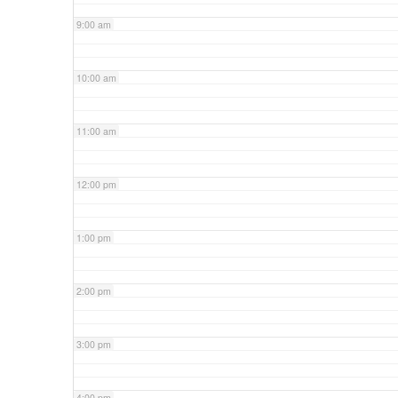
9:00 am
10:00 am
11:00 am
12:00 pm
1:00 pm
2:00 pm
3:00 pm
4:00 pm