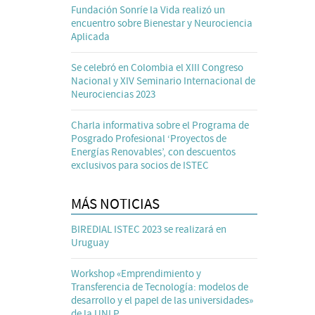
Fundación Sonríe la Vida realizó un
encuentro sobre Bienestar y Neurociencia
Aplicada
Se celebró en Colombia el XIII Congreso
Nacional y XIV Seminario Internacional de
Neurociencias 2023
Charla informativa sobre el Programa de
Posgrado Profesional ‘Proyectos de
Energías Renovables’, con descuentos
exclusivos para socios de ISTEC
MÁS NOTICIAS
BIREDIAL ISTEC 2023 se realizará en
Uruguay
Workshop «Emprendimiento y
Transferencia de Tecnología: modelos de
desarrollo y el papel de las universidades»
de la UNLP