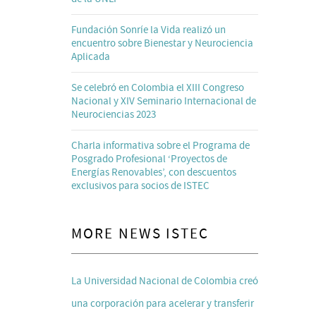
Fundación Sonríe la Vida realizó un
encuentro sobre Bienestar y Neurociencia
Aplicada
Se celebró en Colombia el XIII Congreso
Nacional y XIV Seminario Internacional de
Neurociencias 2023
Charla informativa sobre el Programa de
Posgrado Profesional ‘Proyectos de
Energías Renovables’, con descuentos
exclusivos para socios de ISTEC
MORE NEWS ISTEC
La Universidad Nacional de Colombia creó
una corporación para acelerar y transferir