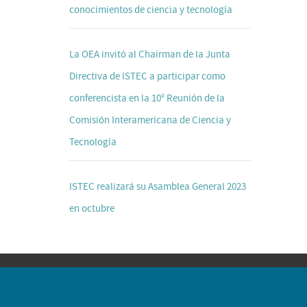
conocimientos de ciencia y tecnología
La OEA invitó al Chairman de la Junta
Directiva de ISTEC a participar como
conferencista en la 10° Reunión de la
Comisión Interamericana de Ciencia y
Tecnología
ISTEC realizará su Asamblea General 2023
en octubre