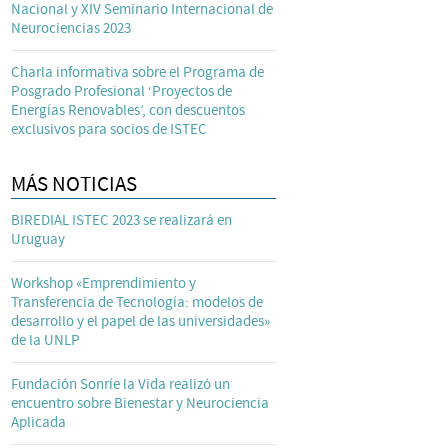
Nacional y XIV Seminario Internacional de
Neurociencias 2023
Charla informativa sobre el Programa de
Posgrado Profesional ‘Proyectos de
Energías Renovables’, con descuentos
exclusivos para socios de ISTEC
MÁS NOTICIAS
BIREDIAL ISTEC 2023 se realizará en
Uruguay
Workshop «Emprendimiento y
Transferencia de Tecnología: modelos de
desarrollo y el papel de las universidades»
de la UNLP
Fundación Sonríe la Vida realizó un
encuentro sobre Bienestar y Neurociencia
Aplicada