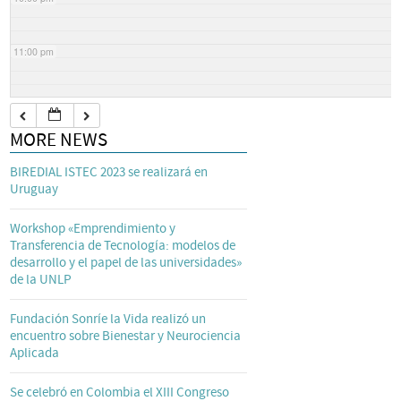
11:00 pm
MORE NEWS
BIREDIAL ISTEC 2023 se realizará en
Uruguay
Workshop «Emprendimiento y
Transferencia de Tecnología: modelos de
desarrollo y el papel de las universidades»
de la UNLP
Fundación Sonríe la Vida realizó un
encuentro sobre Bienestar y Neurociencia
Aplicada
Se celebró en Colombia el XIII Congreso