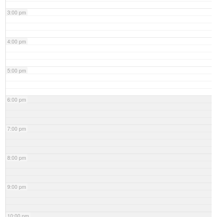
3:00 pm
4:00 pm
5:00 pm
6:00 pm
7:00 pm
8:00 pm
9:00 pm
10:00 pm