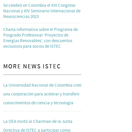
Se celebró en Colombia el XIII Congreso
Nacional y XIV Seminario Internacional de
Neurociencias 2023
Charla informativa sobre el Programa de
Posgrado Profesional ‘Proyectos de
Energías Renovables’, con descuentos
exclusivos para socios de ISTEC
MORE NEWS ISTEC
La Universidad Nacional de Colombia creó
una corporación para acelerar y transferir
conocimientos de ciencia y tecnología
La OEA invitó al Chairman de la Junta
Directiva de ISTEC a participar como