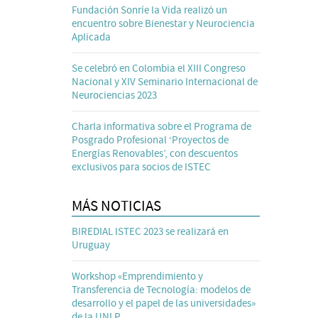
Fundación Sonríe la Vida realizó un
encuentro sobre Bienestar y Neurociencia
Aplicada
Se celebró en Colombia el XIII Congreso
Nacional y XIV Seminario Internacional de
Neurociencias 2023
Charla informativa sobre el Programa de
Posgrado Profesional ‘Proyectos de
Energías Renovables’, con descuentos
exclusivos para socios de ISTEC
MÁS NOTICIAS
BIREDIAL ISTEC 2023 se realizará en
Uruguay
Workshop «Emprendimiento y
Transferencia de Tecnología: modelos de
desarrollo y el papel de las universidades»
de la UNLP