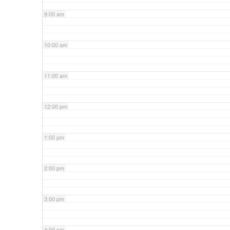
9:00 am
10:00 am
11:00 am
12:00 pm
1:00 pm
2:00 pm
3:00 pm
4:00 pm