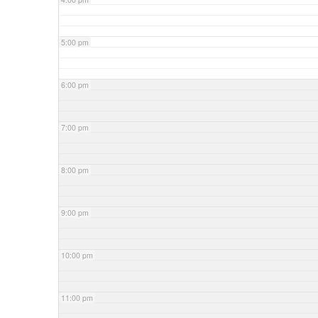
5:00 pm
6:00 pm
7:00 pm
8:00 pm
9:00 pm
10:00 pm
11:00 pm