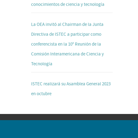
conocimientos de ciencia y tecnología
La OEA invitó al Chairman de la Junta
Directiva de ISTEC a participar como
conferencista en la 10° Reunión de la
Comisión Interamericana de Ciencia y
Tecnología
ISTEC realizará su Asamblea General 2023
en octubre