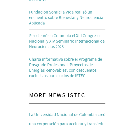
Fundación Sonríe la Vida realizó un
encuentro sobre Bienestar y Neurociencia
Aplicada
Se celebró en Colombia el XIII Congreso
Nacional y XIV Seminario Internacional de
Neurociencias 2023
Charla informativa sobre el Programa de
Posgrado Profesional ‘Proyectos de
Energías Renovables’, con descuentos
exclusivos para socios de ISTEC
MORE NEWS ISTEC
La Universidad Nacional de Colombia creó
una corporación para acelerar y transferir