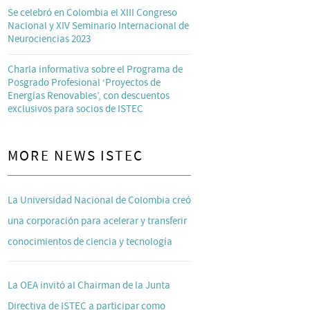
Se celebró en Colombia el XIII Congreso
Nacional y XIV Seminario Internacional de
Neurociencias 2023
Charla informativa sobre el Programa de
Posgrado Profesional ‘Proyectos de
Energías Renovables’, con descuentos
exclusivos para socios de ISTEC
MORE NEWS ISTEC
La Universidad Nacional de Colombia creó
una corporación para acelerar y transferir
conocimientos de ciencia y tecnología
La OEA invitó al Chairman de la Junta
Directiva de ISTEC a participar como