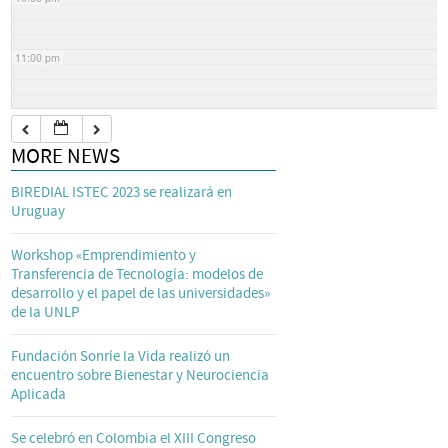
11:00 pm
MORE NEWS
BIREDIAL ISTEC 2023 se realizará en
Uruguay
Workshop «Emprendimiento y
Transferencia de Tecnología: modelos de
desarrollo y el papel de las universidades»
de la UNLP
Fundación Sonríe la Vida realizó un
encuentro sobre Bienestar y Neurociencia
Aplicada
Se celebró en Colombia el XIII Congreso