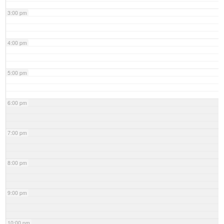
3:00 pm
4:00 pm
5:00 pm
6:00 pm
7:00 pm
8:00 pm
9:00 pm
10:00 pm