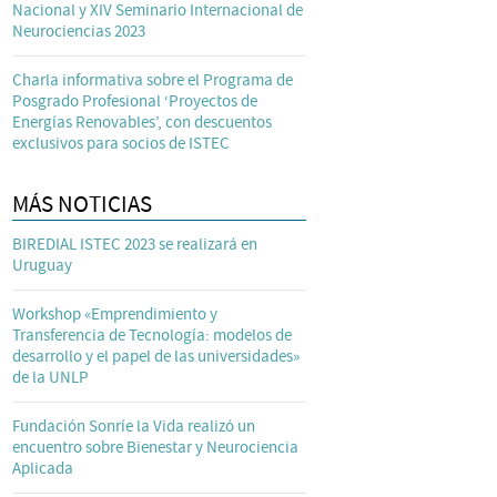
Nacional y XIV Seminario Internacional de
Neurociencias 2023
Charla informativa sobre el Programa de
Posgrado Profesional ‘Proyectos de
Energías Renovables’, con descuentos
exclusivos para socios de ISTEC
MÁS NOTICIAS
BIREDIAL ISTEC 2023 se realizará en
Uruguay
Workshop «Emprendimiento y
Transferencia de Tecnología: modelos de
desarrollo y el papel de las universidades»
de la UNLP
Fundación Sonríe la Vida realizó un
encuentro sobre Bienestar y Neurociencia
Aplicada