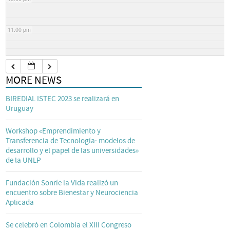
11:00 pm
MORE NEWS
BIREDIAL ISTEC 2023 se realizará en
Uruguay
Workshop «Emprendimiento y
Transferencia de Tecnología: modelos de
desarrollo y el papel de las universidades»
de la UNLP
Fundación Sonríe la Vida realizó un
encuentro sobre Bienestar y Neurociencia
Aplicada
Se celebró en Colombia el XIII Congreso