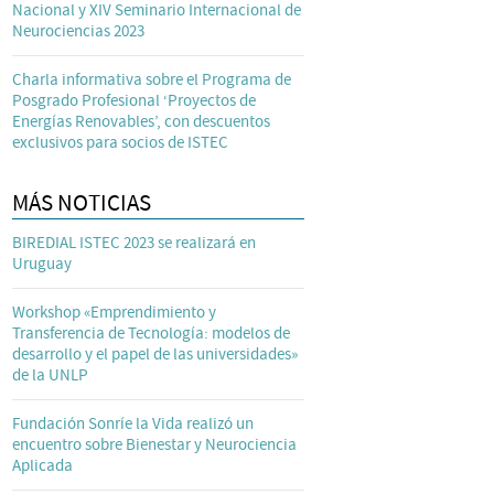
Nacional y XIV Seminario Internacional de
Neurociencias 2023
Charla informativa sobre el Programa de
Posgrado Profesional ‘Proyectos de
Energías Renovables’, con descuentos
exclusivos para socios de ISTEC
MÁS NOTICIAS
BIREDIAL ISTEC 2023 se realizará en
Uruguay
Workshop «Emprendimiento y
Transferencia de Tecnología: modelos de
desarrollo y el papel de las universidades»
de la UNLP
Fundación Sonríe la Vida realizó un
encuentro sobre Bienestar y Neurociencia
Aplicada