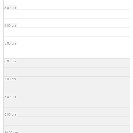
3:00 pm
4:00 pm
5:00 pm
6:00 pm
7:00 pm
8:00 pm
9:00 pm
10:00 pm