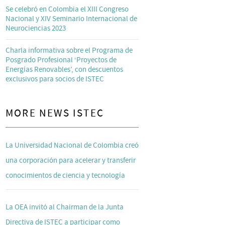
Se celebró en Colombia el XIII Congreso
Nacional y XIV Seminario Internacional de
Neurociencias 2023
Charla informativa sobre el Programa de
Posgrado Profesional ‘Proyectos de
Energías Renovables’, con descuentos
exclusivos para socios de ISTEC
MORE NEWS ISTEC
La Universidad Nacional de Colombia creó
una corporación para acelerar y transferir
conocimientos de ciencia y tecnología
La OEA invitó al Chairman de la Junta
Directiva de ISTEC a participar como