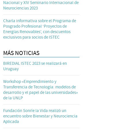
Nacional y XIV Seminario Internacional de
Neurociencias 2023
Charla informativa sobre el Programa de
Posgrado Profesional ‘Proyectos de
Energías Renovables’, con descuentos
exclusivos para socios de ISTEC
MÁS NOTICIAS
BIREDIAL ISTEC 2023 se realizará en
Uruguay
Workshop «Emprendimiento y
Transferencia de Tecnología: modelos de
desarrollo y el papel de las universidades»
de la UNLP
Fundación Sonríe la Vida realizó un
encuentro sobre Bienestar y Neurociencia
Aplicada