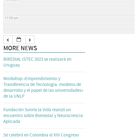
11:00 pm
MORE NEWS
BIREDIAL ISTEC 2023 se realizará en
Uruguay
Workshop «Emprendimiento y
Transferencia de Tecnología: modelos de
desarrollo y el papel de las universidades»
de la UNLP
Fundación Sonríe la Vida realizó un
encuentro sobre Bienestar y Neurociencia
Aplicada
Se celebró en Colombia el XIII Congreso