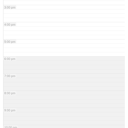
3:00 pm
4:00 pm
5:00 pm
6:00 pm
7:00 pm
8:00 pm
9:00 pm
10:00 pm