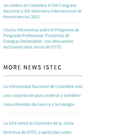
Se celebró en Colombia el XIII Congreso
Nacional y XIV Seminario Internacional de
Neurociencias 2023
Charla informativa sobre el Programa de
Posgrado Profesional ‘Proyectos de
Energías Renovables’, con descuentos
exclusivos para socios de ISTEC
MORE NEWS ISTEC
La Universidad Nacional de Colombia creó
una corporación para acelerar y transferir
conocimientos de ciencia y tecnología
La OEA invitó al Chairman de la Junta
Directiva de ISTEC a participar como