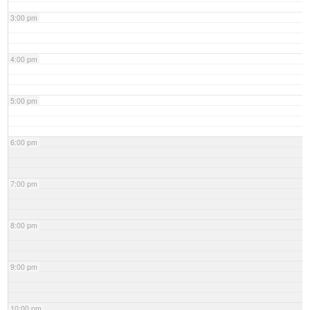
3:00 pm
4:00 pm
5:00 pm
6:00 pm
7:00 pm
8:00 pm
9:00 pm
10:00 pm