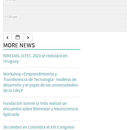
11:00 pm
MORE NEWS
BIREDIAL ISTEC 2023 se realizará en
Uruguay
Workshop «Emprendimiento y
Transferencia de Tecnología: modelos de
desarrollo y el papel de las universidades»
de la UNLP
Fundación Sonríe la Vida realizó un
encuentro sobre Bienestar y Neurociencia
Aplicada
Se celebró en Colombia el XIII Congreso