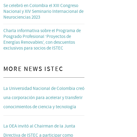
Se celebró en Colombia el XIII Congreso
Nacional y XIV Seminario Internacional de
Neurociencias 2023
Charla informativa sobre el Programa de
Posgrado Profesional ‘Proyectos de
Energías Renovables’, con descuentos
exclusivos para socios de ISTEC
MORE NEWS ISTEC
La Universidad Nacional de Colombia creó
una corporación para acelerar y transferir
conocimientos de ciencia y tecnología
La OEA invitó al Chairman de la Junta
Directiva de ISTEC a participar como