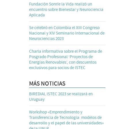
Fundación Sonríe la Vida realizó un
encuentro sobre Bienestar y Neurociencia
Aplicada
Se celebró en Colombia el XIII Congreso
Nacional y XIV Seminario Internacional de
Neurociencias 2023
Charla informativa sobre el Programa de
Posgrado Profesional ‘Proyectos de
Energías Renovables’, con descuentos
exclusivos para socios de ISTEC
MÁS NOTICIAS
BIREDIAL ISTEC 2023 se realizará en
Uruguay
Workshop «Emprendimiento y
Transferencia de Tecnología: modelos de
desarrollo y el papel de las universidades»
de la UNLP