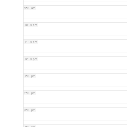
9:00 am
10:00 am
11:00 am
12:00 pm
1:00 pm
2:00 pm
3:00 pm
4:00 pm