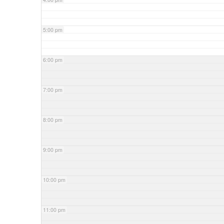
5:00 pm
6:00 pm
7:00 pm
8:00 pm
9:00 pm
10:00 pm
11:00 pm