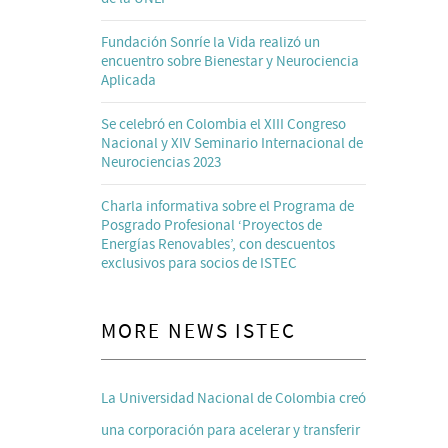
Fundación Sonríe la Vida realizó un
encuentro sobre Bienestar y Neurociencia
Aplicada
Se celebró en Colombia el XIII Congreso
Nacional y XIV Seminario Internacional de
Neurociencias 2023
Charla informativa sobre el Programa de
Posgrado Profesional ‘Proyectos de
Energías Renovables’, con descuentos
exclusivos para socios de ISTEC
MORE NEWS ISTEC
La Universidad Nacional de Colombia creó
una corporación para acelerar y transferir