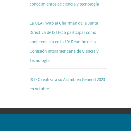
conocimientos de ciencia y tecnología
La OEA invitó al Chairman de la Junta
Directiva de ISTEC a participar como
conferencista en la 10° Reunión de la
Comisión Interamericana de Ciencia y
Tecnología
ISTEC realizará su Asamblea General 2023
en octubre